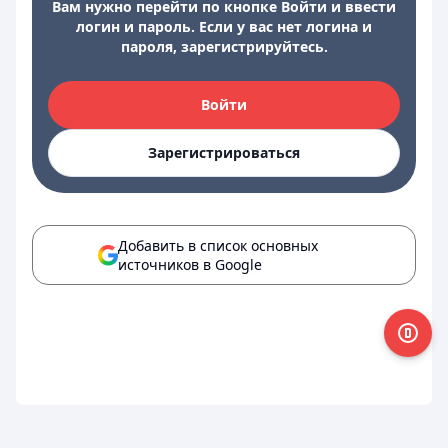
Вам нужно перейти по кнопке Войти и ввести
логин и пароль. Если у вас нет логина и
пароля, зарегистрируйтесь.
Войти
Зарегистрироваться
Добавить в список основных
источников в Google