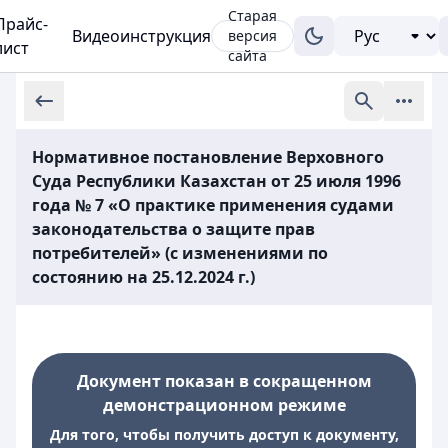
Старая
Прайс-
Видеоинструкция
версия
лист
сайта
Нормативное постановление Верховного
Суда Республики Казахстан от 25 июля 1996
года № 7 «О практике применения судами
законодательства о защите прав
потребителей» (с изменениями по
состоянию на 25.12.2024 г.)
Документ показан в сокращенном
демонстрационном режиме
Для того, чтобы получить доступ к документу,