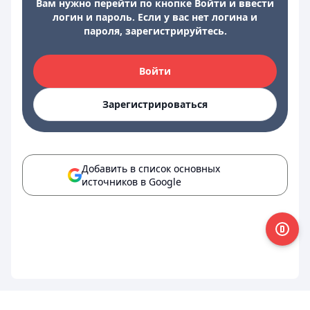
Вам нужно перейти по кнопке Войти и ввести
логин и пароль. Если у вас нет логина и
пароля, зарегистрируйтесь.
Войти
Зарегистрироваться
Добавить в список основных
источников в Google