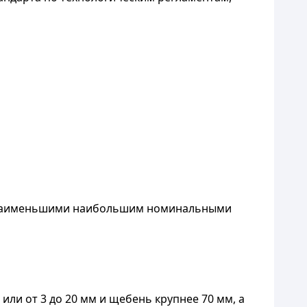
и наименьшими наибольшим номинальными
или от 3 до 20 мм и щебень крупнее 70 мм, а