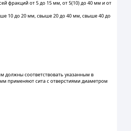
 фракций от 5 до 15 мм, от 5(10) до 40 мм и от
е 10 до 20 мм, свыше 20 до 40 мм, свыше 40 до
 мм должны соответствовать указанным в
5 мм применяют сита с отверстиями диаметром