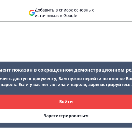
Добавить в список основных
источников в Google
мент показан в сокращенном демонстрационном р
учить доступ к документу, Вам нужно перейти по кнопке Во
пароль. Если у вас нет логина и пароля, зарегистрируйтесь.
Войти
Зарегистрироваться