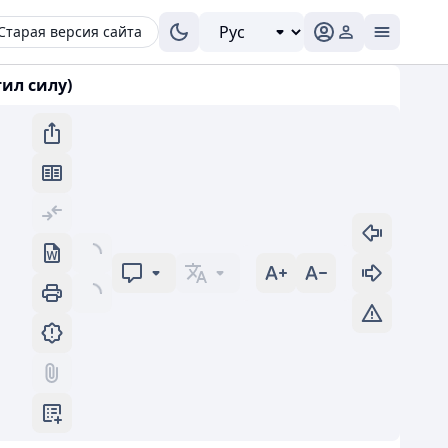
Старая версия сайта
ил силу)