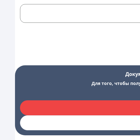
Доку
Для того, чтобы пол