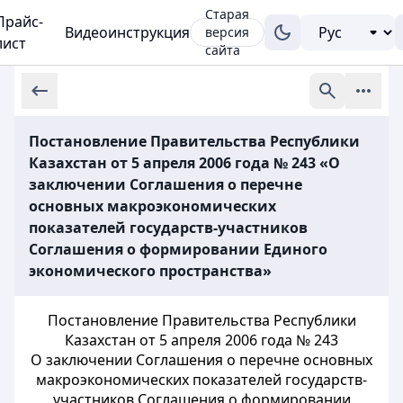
Старая
Прайс-
Видеоинструкция
версия
лист
сайта
Постановление Правительства Республики
Казахстан от 5 апреля 2006 года № 243 «О
заключении Соглашения о перечне
основных макроэкономических
показателей государств-участников
Соглашения о формировании Единого
экономического пространства»
Постановление Правительства Республики
Казахстан от 5 апреля 2006 года № 243
О заключении Соглашения о перечне основных
макроэкономических показателей государств-
участников Соглашения о формировании