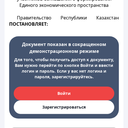
Единого экономического пространства
Правительство Республики Казахстан
ПОСТАНОВЛЯЕТ:
Документ показан в сокращенном
демонстрационном режиме
Для того, чтобы получить доступ к документу,
Вам нужно перейти по кнопке Войти и ввести
логин и пароль. Если у вас нет логина и
пароля, зарегистрируйтесь.
Войти
Зарегистрироваться