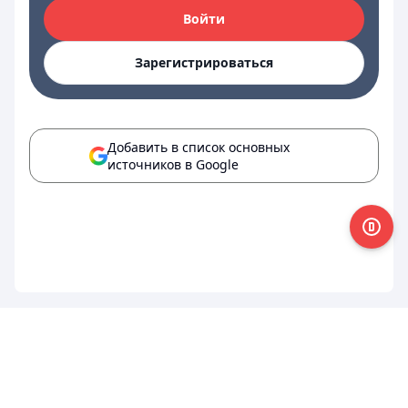
Войти
Зарегистрироваться
Добавить в список основных
источников в Google