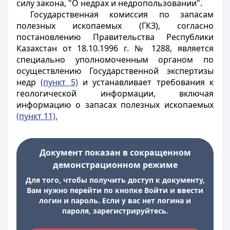
силу закона, "О недрах и недропользовании".
Государственная комиссия по запасам
полезных ископаемых (ГКЗ), согласно
постановлению Правительства Республики
Казахстан от 18.10.1996 г. № 1288, является
специально уполномоченным органом по
осуществлению Государственной экспертизы
недр
(пункт 5)
и устанавливает требования к
геологической информации, включая
информацию о запасах полезных ископаемых
(пункт 11).
Документ показан в сокращенном
демонстрационном режиме
Для того, чтобы получить доступ к документу,
Вам нужно перейти по кнопке Войти и ввести
логин и пароль. Если у вас нет логина и
пароля, зарегистрируйтесь.