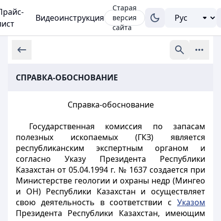
Старая
Прайс-
Видеоинструкция
версия
лист
сайта
СПРАВКА-ОБОСНОВАНИЕ
Справка-обоснование
Государственная комиссия по запасам
полезных ископаемых (ГКЗ) является
республиканским экспертным органом и
согласно Указу Президента Республики
Казахстан от 05.04.1994 г. № 1637 создается при
Министерстве геологии и охраны недр (Мингео
и ОН) Республики Казахстан и осуществляет
свою деятельность в соответствии с
Указом
Президента Республики Казахстан, имеющим