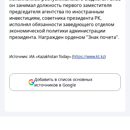
он занимал должность первого заместителя
председателя агентства по иностранным
инвестициям, советника президента РК,
исполнял обязанности заведующего отделом
экономической политики администрации
президента. Награжден орденом "Знак почета".
Источник: ИА «Kazakhstan Today» (
https://www.kt.kz
)
Добавить в список основных
источников в Google