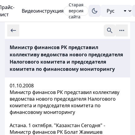
Старая
Прайс-
Видеоинструкция
версия
лист
сайта
Министр финансов РК представил
коллективу ведомства нового председателя
Налогового комитета и председателя
комитета по финансовому мониторингу
01.10.2008
Министр финансов РК представил коллективу
ведомства нового председателя Налогового
комитета и председателя комитета по
финансовому мониторингу
Астана. 1 октября. "Казахстан Сегодня" -
Министр финансов РК Болат Жамишев