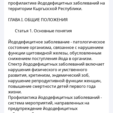
профилактике йододефицитных заболеваний на
территории Кыргызской Республики.
ГЛАВА I. ОБЩИЕ ПОЛОЖЕНИЯ
Статья 1.
Основные понятия
Йододефицитное заболевание - патологическое
состояние организма, связанное с нарушением
функции щитовидной железы, обусловленным
снижением поступления йода в организм.
Спектр йододефицитных заболеваний включает
нарушения физического и умственного
развития, кретинизм, эндемический зоб,
нарушение репродуктивной функции женщин,
повышение смертности детей первого года
жизни.
Профилактика йододефицитных заболеваний -
система мероприятий, направленных на
предупреждение йододефицитных