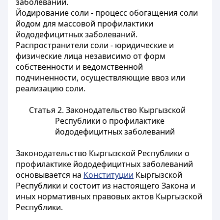
заболеваний.
Йодирование соли - процесс обогащения соли
йодом для массовой профилактики
йододефицитных заболеваний.
Распространители соли - юридические и
физические лица независимо от форм
собственности и ведомственной
подчиненности, осуществляющие ввоз или
реализацию соли.
Статья 2.
Законодательство Кыргызской
Республики о профилактике
йододефицитных заболеваний
Законодательство Кыргызской Республики о
профилактике йододефицитных заболеваний
основывается на
Конституции
Кыргызской
Республики и состоит из настоящего Закона и
иных нормативных правовых актов Кыргызской
Республики.