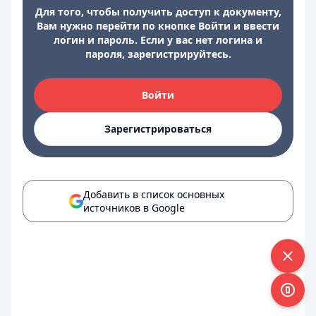
Для того, чтобы получить доступ к документу,
Вам нужно перейти по кнопке Войти и ввести
логин и пароль. Если у вас нет логина и
пароля, зарегистрируйтесь.
Войти
Зарегистрироваться
Добавить в список основных
источников в Google