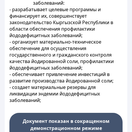
заболеваний:
- разрабатывает целевые программы и
финансирует их, совершенствует
законодательство Кыргызской Республики в
области обеспечения профилактики
йододефицитных заболеваний;
- организует материально-техническое
обеспечение для осуществления
государственного и гражданского контроля
качества йодированной соли, профилактики
йододефицитных заболеваний;
- обеспечивает привлечение инвестиций в
развитие производства йодированной соли;
- создает материальные резервы для
ликвидации эндемии йододефицитных
заболеваний;
Документ показан в сокращенном
демонстрационном режиме