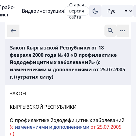
Старая
Прайс-
Видеоинструкция
версия
лист
сайта
Закон Кыргызской Республики от 18
февраля 2000 года № 40 «О профилактике
йододефицитных заболеваний» (с
изменениями и дополнениями от 25.07.2005
г.) (утратил силу)
ЗАКОН
КЫРГЫЗСКОЙ РЕСПУБЛИКИ
О профилактике йододефицитных заболеваний
(с
изменениями и дополнениями
от 25.07.2005
г.)