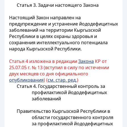
Статья 3.
Задачи настоящего Закона
Настоящий Закон направлен на
предупреждение и устранение йододефицитных
заболеваний на территории Кыргызской
Республики в целях охраны здоровья и
сохранения интеллектуального потенциала
народа Кыргызской Республики.
Статья 4 изложена в редакции
Закона
КР от
25.07.05 г. № 13 (вступил в силу по истечении
двух месяцев со дня официального
опубликования
) (
см. стар. ред.
)
Статья 4.
Государственный контроль за
профилактикой йододефицитных
заболеваний
Правительство Кыргызской Республики в
области государственного контроля
за профилактикой йододефицитных