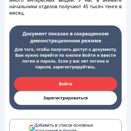
много интересных вещей. У нас в акимате
начальники отделов получают 45 тысяч тенге в
месяц.
Документ показан в сокращенном
демонстрационном режиме
Для того, чтобы получить доступ к документу,
Вам нужно перейти по кнопке Войти и ввести
логин и пароль. Если у вас нет логина и
пароля, зарегистрируйтесь.
Войти
Зарегистрироваться
Добавить в список основных
источников в Google