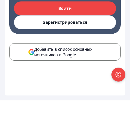
Войти
Зарегистрироваться
Добавить в список основных
источников в Google