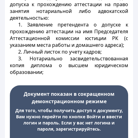
допуска к прохождению аттестации на право
занятия нотариальной либо адвокатской
деятельностью:
1. Заявление претендента о допуске к
прохождению аттестации на имя Председателя
Аттестационной комиссии юстиции РК (с
указанием места работы и домашнего адреса);
2. Личный листок по учету кадров;
3. Нотариально засвидетельствованная
копия диплома о высшем юридическом
образовании;
Документ показан в сокращенном
демонстрационном режиме
Для того, чтобы получить доступ к документу,
Вам нужно перейти по кнопке Войти и ввести
логин и пароль. Если у вас нет логина и
пароля, зарегистрируйтесь.