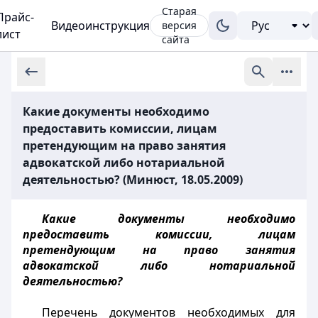
Старая
Прайс-
Видеоинструкция
версия
лист
сайта
Какие документы необходимо
предоставить комиссии, лицам
претендующим на право занятия
адвокатской либо нотариальной
деятельностью? (Минюст, 18.05.2009)
Какие документы необходимо
предоставить комиссии, лицам
претендующим на право занятия
адвокатской либо нотариальной
деятельностью?
Перечень документов необходимых для