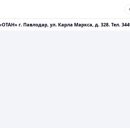
» г. Павлодар, ул. Карла Маркса, д. 328. Тел. 344