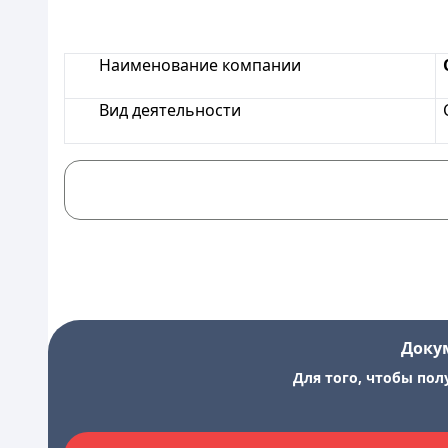
Наименование компании
Вид деятельности
Доку
Для того, чтобы пол