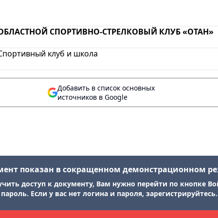
ОБЛАСТНОЙ СПОРТИВНО-СТРЕЛКОВЫЙ КЛУБ «ОТАН»
Спортивный клуб и школа
Добавить в список основных
источников в Google
мент показан в сокращенном демонстрационном р
учить доступ к документу, Вам нужно перейти по кнопке Во
пароль. Если у вас нет логина и пароля, зарегистрируйтесь.