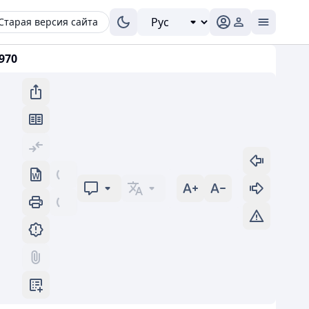
Старая версия сайта
970