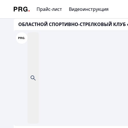
Прайс-лист
Видеоинструкция
ОБЛАСТНОЙ СПОРТИВНО-СТРЕЛКОВЫЙ КЛУБ «ОТАН