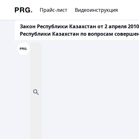
Прайс-лист
Видеоинструкция
Закон Республики Казахстан от 2 апреля 20
Республики Казахстан по вопросам соверше