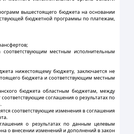
рограмм вышестоящего бюджета на основании
етствующей бюджетной программы по платежам,
рансфертов;
а соответствующим местным исполнительным
джета нижестоящему бюджету, заключается не
стоящего бюджета и соответствующим местным
канского бюджета областным бюджетам, между
 соответствующие соглашения о результатах по
.
сятся соответствующие изменения в соглашения
та.
оглашения о результатах по данным целевым
на о внесении изменений и дополнений в закон