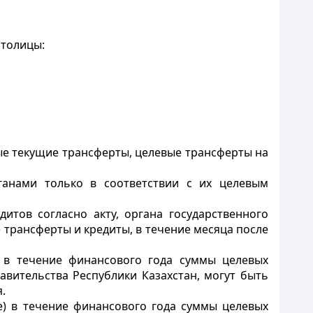
столицы:
ые текущие трансферты, целевые трансферты на
анами только в соответствии с их целевым
тов согласно акту, органа государственного
трансферты и кредиты, в течение месяца после
) в течение финансового года суммы целевых
вительства Республики Казахстан, могут быть
.
) в течение финансового года суммы целевых