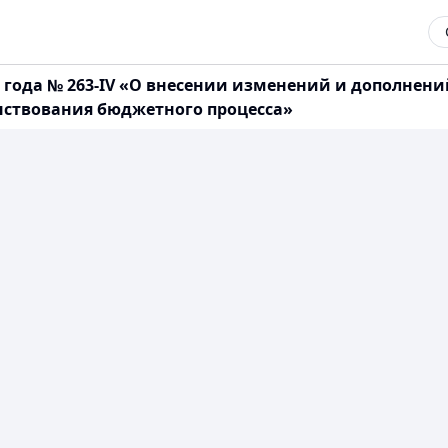
10 года № 263-IV «О внесении изменений и дополнен
нствования бюджетного процесса»