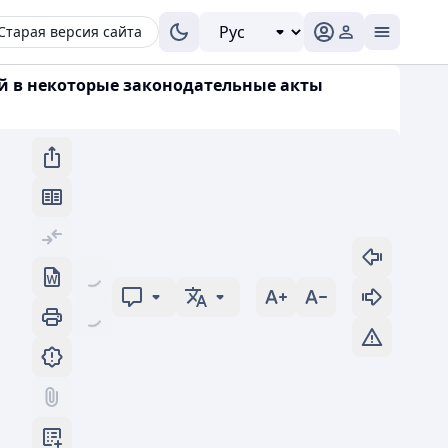
Старая версия сайта
ий в некоторые законодательные акты