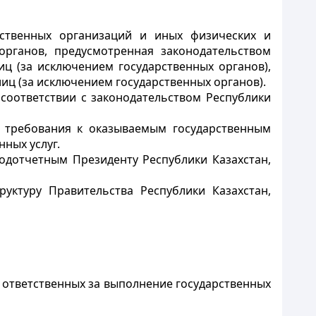
омственных организаций и иных физических и
рганов, предусмотренная законодательством
ц (за исключением государственных органов),
иц (за исключением государственных органов).
 соответствии с законодательством Республики
м требования к оказываемым государственным
ных услуг.
одотчетным Президенту Республики Казахстан,
уктуру Правительства Республики Казахстан,
 ответственных за выполнение государственных