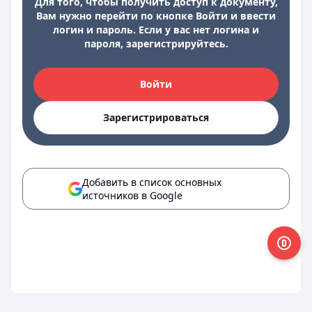
Для того, чтобы получить доступ к документу,
Вам нужно перейти по кнопке Войти и ввести
логин и пароль. Если у вас нет логина и
пароля, зарегистрируйтесь.
Войти
Зарегистрироваться
Добавить в список основных
источников в Google