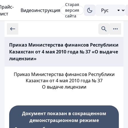
Старая
Прайс-
Видеоинструкция
версия
лист
сайта
Приказ Министерства финансов Республики
Казахстан от 4 мая 2010 года № 37 «О выдаче
лицензии»
Приказ Министерства финансов Республики
Казахстан от 4 мая 2010 года № 37
О выдаче лицензии
Документ показан в сокращенном
демонстрационном режиме