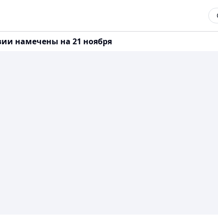
ии намечены на 21 ноября