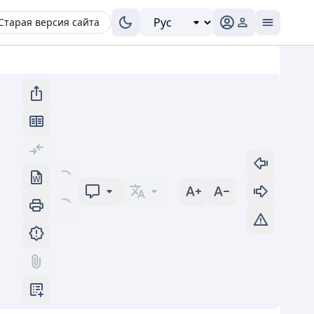
Старая версия сайта