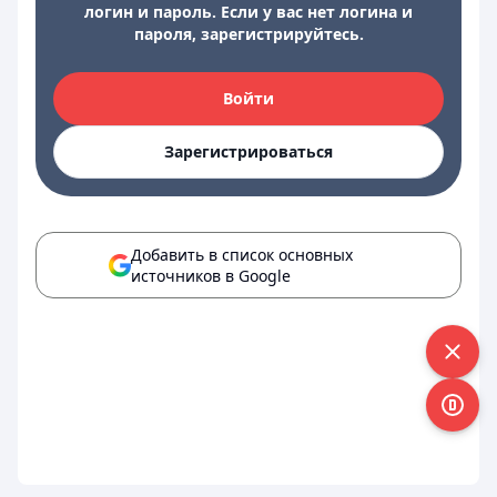
логин и пароль. Если у вас нет логина и
пароля, зарегистрируйтесь.
Войти
Зарегистрироваться
Добавить в список основных
источников в Google