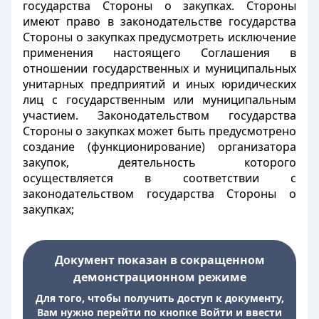
государства Стороны о закупках. Стороны
имеют право в законодательстве государства
Стороны о закупках предусмотреть исключение
применения настоящего Соглашения в
отношении государственных и муниципальных
унитарных предприятий и иных юридических
лиц с государственным или муниципальным
участием. Законодательством государства
Стороны о закупках может быть предусмотрено
создание (функционирование) организатора
закупок, деятельность которого
осуществляется в соответствии с
законодательством государства Стороны о
закупках;
Документ показан в сокращенном
демонстрационном режиме
Для того, чтобы получить доступ к документу,
Вам нужно перейти по кнопке Войти и ввести