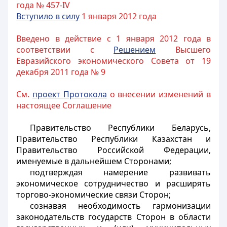
года № 457-IV
Вступило в силу
1 января 2012 года
Введено в действие с 1 января 2012 года в
соответствии с
Решением
Высшего
Евразийского экономического Совета от 19
декабря 2011 года № 9
См.
проект Протокола
о внесении изменений в
настоящее Соглашение
Правительство Республики Беларусь,
Правительство Республики Казахстан и
Правительство Российской Федерации,
именуемые в дальнейшем Сторонами;
подтверждая намерение развивать
экономическое сотрудничество и расширять
торгово-экономические связи Сторон;
сознавая необходимость гармонизации
законодательств государств Сторон в области