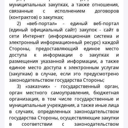
муниципальных закупках, а также отношения,
связанные с исполнением договоров
(контрактов) о закупках;
2) «веб-портал» - единый веб-портал
(единый официальный сайт) закупок - сайт в
сети Интернет (информационная система и
электронный информационный ресурс) каждой
Стороны, предоставляющий единое место
доступа к информации о закупках и
размещения указанной информации, а также
единое место доступа к электронным услугам
(закупкам) в случае, если это предусмотрено
законодательством государства Стороны;
3) «заказчик» - государственный орган,
орган местного самоуправления, бюджетная
организация, в том числе государственные и
муниципальные учреждения, а также иные лица
в случаях, определенных законодательством
государства Стороны, осуществляющие закупки
в соответствии с законодательством