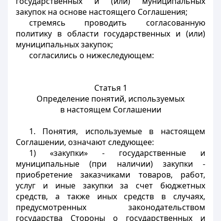
государственных и (или) муниципальных
закупок на основе настоящего Соглашения;
стремясь проводить согласованную
политику в области государственных и (или)
муниципальных закупок;
согласились о нижеследующем:
Статья 1
Определение понятий, используемых
в настоящем Соглашении
1. Понятия, используемые в настоящем
Соглашении, означают следующее:
1) «закупки» - государственные и
муниципальные (при наличии) закупки -
приобретение заказчиками товаров, работ,
услуг и иные закупки за счет бюджетных
средств, а также иных средств в случаях,
предусмотренных законодательством
государства Стороны о государственных и