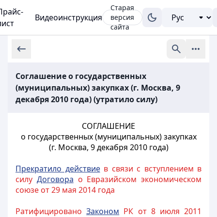
Старая
Прайс-
Видеоинструкция
версия
лист
сайта
Соглашение о государственных
(муниципальных) закупках (г. Москва, 9
декабря 2010 года) (утратило силу)
СОГЛАШЕНИЕ
о государственных (муниципальных) закупках
(г. Москва, 9 декабря 2010 года)
Прекратило действие
в связи с вступлением в
силу
Договора
о Евразийском экономическом
союзе от 29 мая 2014 года
Ратифицировано
Законом
РК от 8 июля 2011