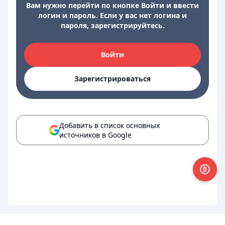
Вам нужно перейти по кнопке Войти и ввести
логин и пароль. Если у вас нет логина и
пароля, зарегистрируйтесь.
Войти
Зарегистрироваться
Добавить в список основных
источников в Google