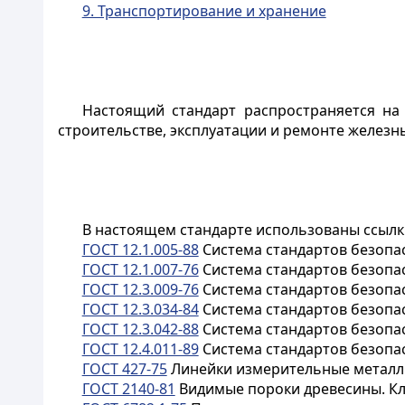
9. Транспортирование и хранение
Настоящий стандарт распространяется на
строительстве, эксплуатации и ремонте железны
В настоящем стандарте использованы ссылк
ГОСТ 12.1.005-88
Система стандартов безопас
ГОСТ 12.1.007-76
Система стандартов безопа
ГОСТ 12.3.009-76
Система стандартов безопа
ГОСТ 12.3.034-84
Система стандартов безопа
ГОСТ 12.3.042-88
Система стандартов безопа
ГОСТ 12.4.011-89
Система стандартов безопа
ГОСТ 427-75
Линейки измерительные металли
ГОСТ 2140-81
Видимые пороки древесины. Кл