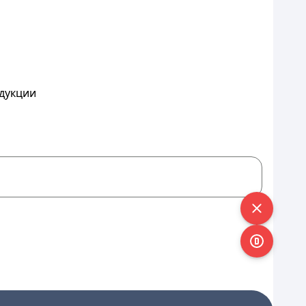
дукции