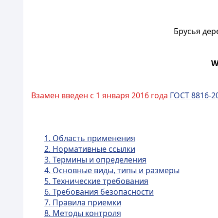
Брусья дер
W
Взамен введен с 1 января 2016 года
ГОСТ 8816-2
1. Область применения
2. Нормативные ссылки
3. Термины и определения
4. Основные виды, типы и размеры
5. Технические требования
6. Требования безопасности
7. Правила приемки
8. Методы контроля