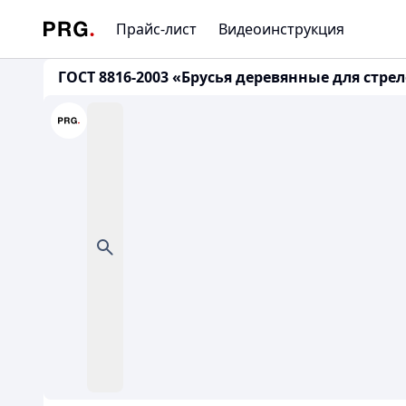
Прайс-лист
Видеоинструкция
ГОСТ 8816-2003 «Брусья деревянные для стр