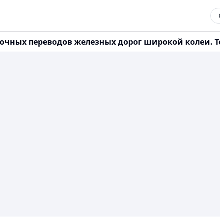
елочных переводов железных дорог широкой колеи. Т