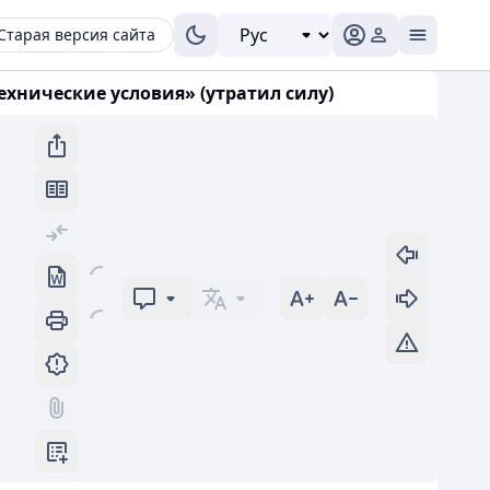
Старая версия сайта
ехнические условия» (утратил силу)