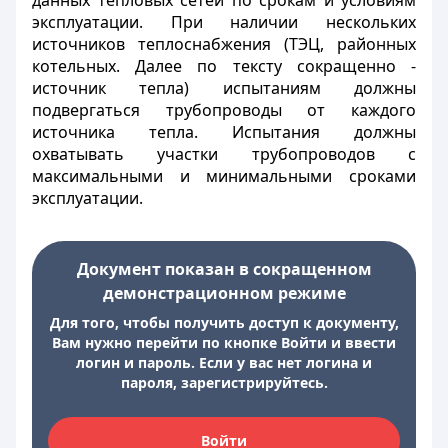
данных тепловых сетей по срокам и условиям
эксплуатации. При наличии нескольких
источников теплоснабжения (ТЭЦ, районных
котельных. Далее по тексту сокращенно -
источник тепла) испытаниям должны
подвергаться трубопроводы от каждого
источника тепла. Испытания должны
охватывать участки трубопроводов с
максимальными и минимальными сроками
эксплуатации.
Документ показан в сокращенном
демонстрационном режиме
Для того, чтобы получить доступ к документу,
Вам нужно перейти по кнопке Войти и ввести
логин и пароль. Если у вас нет логина и
пароля, зарегистрируйтесь.
Войти