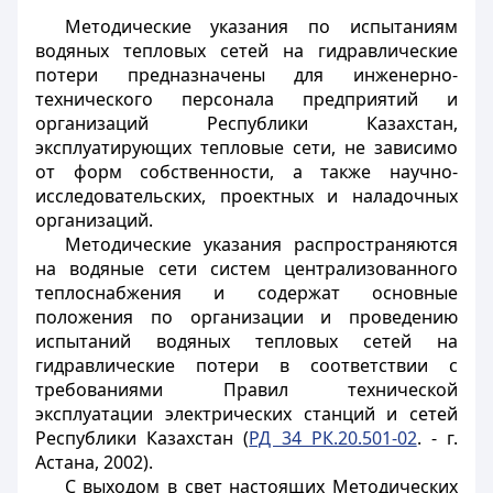
Методические указания по испытаниям
водяных тепловых сетей на гидравлические
потери предназначены для инженерно-
технического персонала предприятий и
организаций Республики Казахстан,
эксплуатирующих тепловые сети, не зависимо
от форм собственности, а также научно-
исследовательских, проектных и наладочных
организаций.
Методические указания распространяются
на водяные сети систем централизованного
теплоснабжения и содержат основные
положения по организации и проведению
испытаний водяных тепловых сетей на
гидравлические потери в соответствии с
требованиями Правил технической
эксплуатации электрических станций и сетей
Республики Казахстан (
РД 34 РК.20.501-02
. - г.
Астана, 2002).
С выходом в свет настоящих Методических