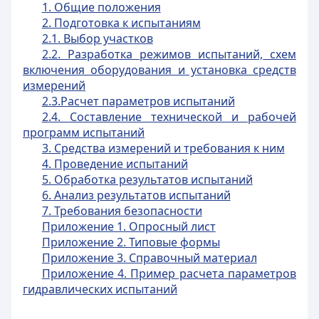
1. Общие положения
2. Подготовка к испытаниям
2.1. Выбор участков
2.2. Разработка режимов испытаний, схем
включения оборудования и установка средств
измерений
2.3.Расчет параметров испытаний
2.4. Составление технической и рабочей
программ испытаний
3. Средства измерений и требования к ним
4. Проведение испытаний
5. Обработка результатов испытаний
6. Анализ результатов испытаний
7. Требования безопасности
Приложение 1. Опросный лист
Приложение 2. Типовые формы
Приложение 3. Справочный материал
Приложение 4. Пример расчета параметров
гидравлических испытаний