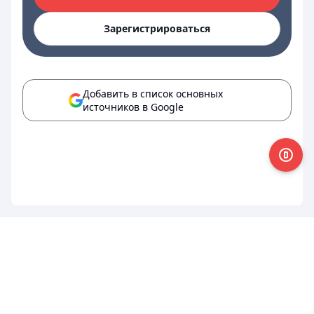
Зарегистрироваться
Добавить в список основных
источников в Google