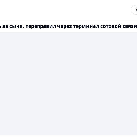
а сына, переправил через терминал сотовой связи 