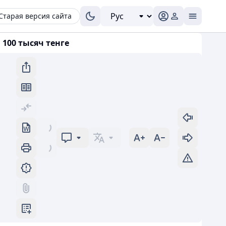
Старая версия сайта
100 тысяч тенге