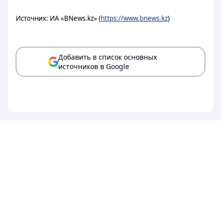
Источник: ИА «BNews.kz» (
https://www.bnews.kz
)
Добавить в список основных
источников в Google