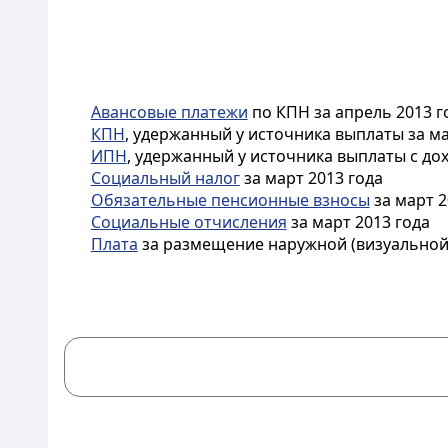
Авансовые платежи
по КПН за апрель 2013 г
КПН
, удержанный у источника выплаты за ма
ИПН
, удержанный у источника выплаты с до
Социальный налог
за март 2013 года
Обязательные пенсионные взносы
за март 2
Социальные отчисления
за март 2013 года
Плата
за размещение наружной (визуальной)