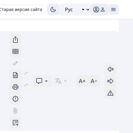
Старая версия сайта