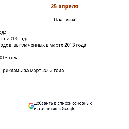
25 апреля
Платежи
ода
рт 2013 года
ходов, выплаченных в марте 2013 года
013 года
 рекламы за март 2013 года
Добавить в список основных
источников в Google