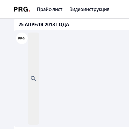
Прайс-лист
Видеоинструкция
25 АПРЕЛЯ 2013 ГОДА