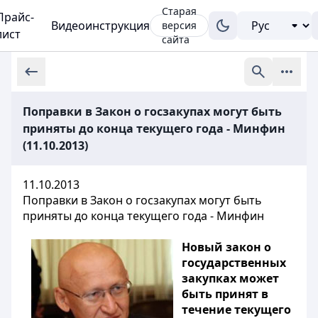
Старая
Прайс-
Видеоинструкция
версия
лист
сайта
Поправки в Закон о госзакупах могут быть
приняты до конца текущего года - Минфин
(11.10.2013)
11.10.2013
Поправки в Закон о госзакупах могут быть
приняты до конца текущего года - Минфин
Новый закон о
государственных
закупках может
быть принят в
течение текущего