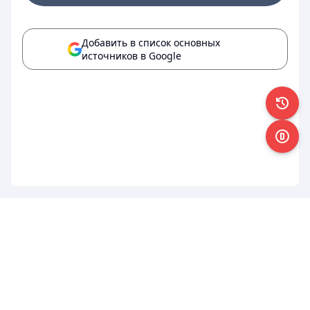
Добавить в список основных
источников в Google