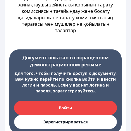
жинақтаушы зейнетақы қорының тарату
комиссиясын тағайындау және босату
қағидалары және тарату комиссиясының
төрағасы мен мүшелеріне қойылатын
талаптар
Документ показан в сокращенном
демонстрационном режиме
Для того, чтобы получить доступ к документу,
Вам нужно перейти по кнопке Войти и ввести
логин и пароль. Если у вас нет логина и
пароля, зарегистрируйтесь.
Войти
Зарегистрироваться