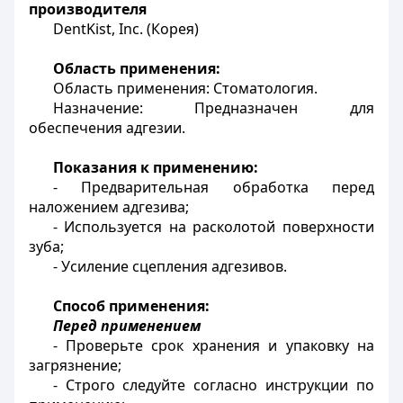
производителя
DentKist, Inc. (Корея)
Область применения:
Область применения: Стоматология.
Назначение: Предназначен для
обеспечения адгезии.
Показания к применению:
- Предварительная обработка перед
наложением адгезива;
- Используется на расколотой поверхности
зуба;
- Усиление сцепления адгезивов.
Способ применения:
Перед применением
- Проверьте срок хранения и упаковку на
загрязнение;
- Строго следуйте согласно инструкции по