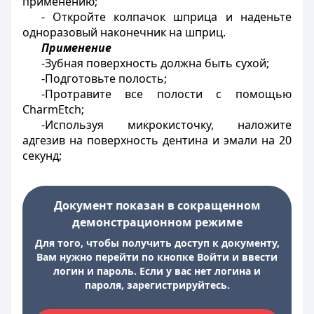
применению;
- Откройте колпачок шприца и наденьте
одноразовый наконечник на шприц.
Применение
-Зубная поверхность должна быть сухой;
-Подготовьте полость;
-Протравите все полости с помощью
CharmEtch;
-Используя микрокисточку, наложите
адгезив на поверхность дентина и эмали на 20
секунд;
Документ показан в сокращенном
демонстрационном режиме
Для того, чтобы получить доступ к документу,
Вам нужно перейти по кнопке Войти и ввести
логин и пароль. Если у вас нет логина и
пароля, зарегистрируйтесь.