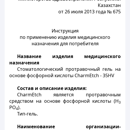
Казахстан
от 26 июля 2013 года № 675
Инструкция
по применению изделия медицинского
назначения для потребителя
Название изделия медицинского
назначения
Стоматологический протравочный гель на
основе фосфорной кислоты CharmEtch - 35HV
Состав и описание изделия:
CharmEtch является протравочным
средством на основе фосфорной кислоты (Н
3
РО
).
4
Тип-гель.
Наименование организации-