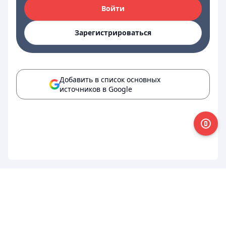
Войти
Зарегистрироваться
Добавить в список основных
источников в Google