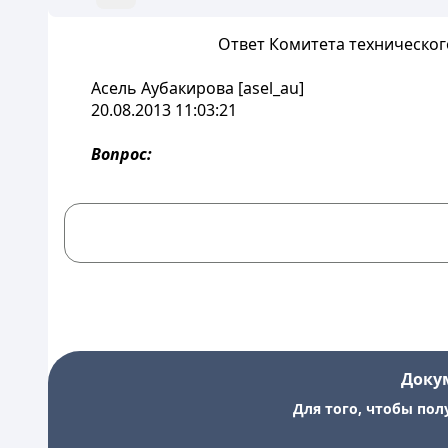
Ответ Комитета технического
Асель Аубакирова [asel_au]
20.08.2013 11:03:21
Вопрос:
Доку
Для того, чтобы пол