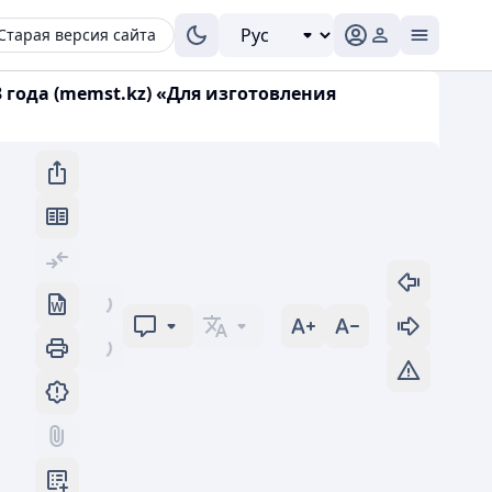
Старая версия сайта
 года (memst.kz) «Для изготовления