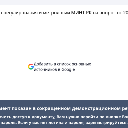
 регулирования и метрологии МИНТ РК на вопрос от 20 
Добавить в список основных
источников в Google
мент показан в сокращенном демонстрационном р
учить доступ к документу, Вам нужно перейти по кнопке Во
пароль. Если у вас нет логина и пароля, зарегистрируйтесь.