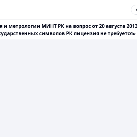
и метрологии МИНТ РК на вопрос от 20 августа 2013
ударственных символов РК лицензия не требуется»