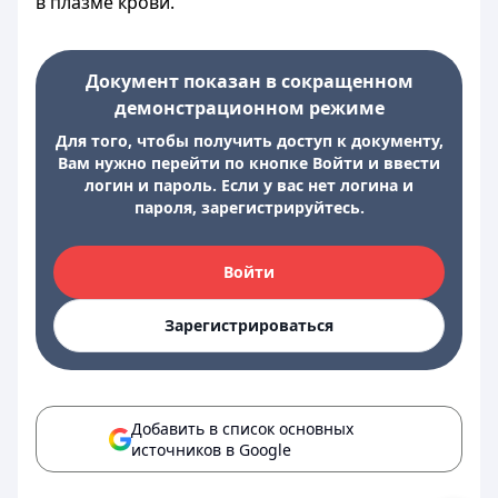
в плазме крови.
Документ показан в сокращенном
демонстрационном режиме
Для того, чтобы получить доступ к документу,
Вам нужно перейти по кнопке Войти и ввести
логин и пароль. Если у вас нет логина и
пароля, зарегистрируйтесь.
Войти
Зарегистрироваться
Добавить в список основных
источников в Google