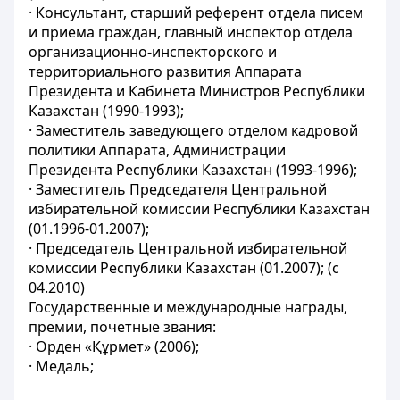
· Консультант, старший референт отдела писем
и приема граждан, главный инспектор отдела
организационно-инспекторского и
территориального развития Аппарата
Президента и Кабинета Министров Республики
Казахстан (1990-1993);
· Заместитель заведующего отделом кадровой
политики Аппарата, Администрации
Президента Республики Казахстан (1993-1996);
· Заместитель Председателя Центральной
избирательной комиссии Республики Казахстан
(01.1996-01.2007);
· Председатель Центральной избирательной
комиссии Республики Казахстан (01.2007); (с
04.2010)
Государственные и международные награды,
премии, почетные звания:
· Орден «Құрмет» (2006);
· Медаль;