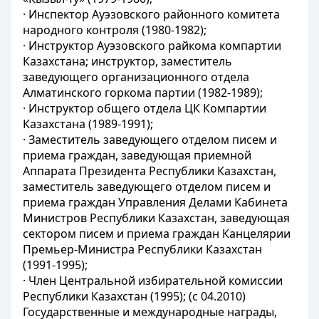
· Инспектор Ауэзовского районного комитета
народного контроля (1980-1982);
· Инструктор Ауэзовского райкома компартии
Казахстана; инструктор, заместитель
заведующего организационного отдела
Алматинского горкома партии (1982-1989);
· Инструктор общего отдела ЦК Компартии
Казахстана (1989-1991);
· Заместитель заведующего отделом писем и
приема граждан, заведующая приемной
Аппарата Президента Республики Казахстан,
заместитель заведующего отделом писем и
приема граждан Управления Делами Кабинета
Министров Республики Казахстан, заведующая
сектором писем и приема граждан Канцелярии
Премьер-Министра Республики Казахстан
(1991-1995);
· Член Центральной избирательной комиссии
Республики Казахстан (1995); (с 04.2010)
Государственные и международные награды,