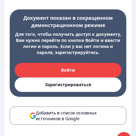
Документ показан в сокращенном
демонстрационном режиме
Для того, чтобы получить доступ к документу,
Вам нужно перейти по кнопке Войти и ввести
логин и пароль. Если у вас нет логина и
пароля, зарегистрируйтесь.
Войти
Зарегистрироваться
Добавить в список основных
источников в Google