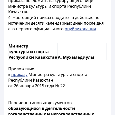
приказа возложить на курирующего вице-
министра культуры и спорта Республики
Казахстан.
4. Настоящий приказ вводится в действие по
истечении десяти календарных дней после дня
его первого официального
опубликования
.
Министр
культуры и спорта
Республики Казахстан
А. Мухамедиулы
Приложение
к
приказу
Министра культуры и спорта
Республики Казахстан
от 26 января 2015 года № 22
Перечень типовых документов,
образующихся в деятельности
государственных и негосударственных