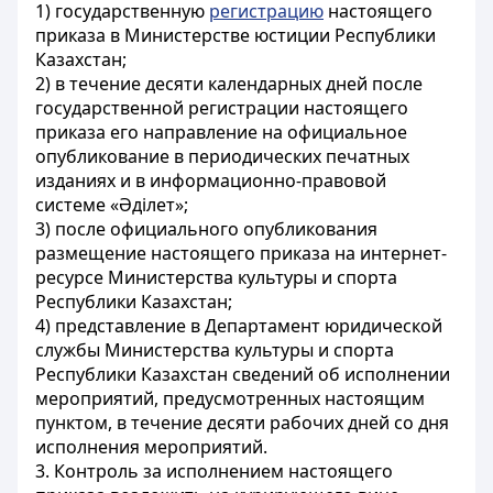
1) государственную
регистрацию
настоящего
приказа в Министерстве юстиции Республики
Казахстан;
2) в течение десяти календарных дней после
государственной регистрации настоящего
приказа его направление на официальное
опубликование в периодических печатных
изданиях и в информационно-правовой
системе «Әділет»;
3) после официального опубликования
размещение настоящего приказа на интернет-
ресурсе Министерства культуры и спорта
Республики Казахстан;
4) представление в Департамент юридической
службы Министерства культуры и спорта
Республики Казахстан сведений об исполнении
мероприятий, предусмотренных настоящим
пунктом, в течение десяти рабочих дней со дня
исполнения мероприятий.
3. Контроль за исполнением настоящего