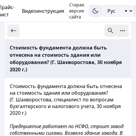
Старая
Прайс-
Видеоинструкция
версия
лист
сайта
Стоимость фундамента должна быть
отнесена на стоимость здания или
оборудования? (Г. Шахворостова, 30 ноября
2020 г.)
Стоимость фундамента должна быть отнесена
на стоимость здания или оборудования?
(Г. Шахворостова, специалист по вопросам
бухгалтерского и налогового учета, 30 ноября
2020 г.)
Предприятие работает по НСФО, строит завод
собственными силами. Возвело здание завода. В