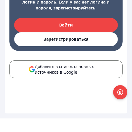
логин и пароль. Если у вас нет логина и
пароля, зарегистрируйтесь.
Войти
Зарегистрироваться
Добавить в список основных
источников в Google