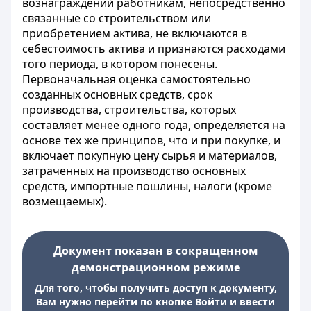
вознаграждений работникам, непосредственно
связанные со строительством или
приобретением актива, не включаются в
себестоимость актива и признаются расходами
того периода, в котором понесены.
Первоначальная оценка самостоятельно
созданных основных средств, срок
производства, строительства, которых
составляет менее одного года, определяется на
основе тех же принципов, что и при покупке, и
включает покупную цену сырья и материалов,
затраченных на производство основных
средств, импортные пошлины, налоги (кроме
возмещаемых).
Документ показан в сокращенном
демонстрационном режиме
Для того, чтобы получить доступ к документу,
Вам нужно перейти по кнопке Войти и ввести