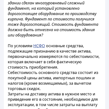
здании сделан многоуровневый сложный
фундамент, на который установлено
дорогостоящее оборудование по производству
кирпича. Фундамент по стоимости получился
тоже дорогостоящий. Стоимость фундамента
должна быть отнесена на стоимость здания
или оборудования?
По условиям
НСФО
основные средства,
подлежащие признанию в качестве актива,
первоначально измеряются по себестоимости,
которая включает в себя фактическую
стоимость приобретения.
Себестоимость основного средства состоит из
покупной цены актива, импортных пошлин и
налогов (кроме возмещаемых), за вычетом
торговых скидок.
Затраты на доставку актива в нужное место и
приведение его в состояние, необходимое для
эксплуатации, в том числе затраты на выплату