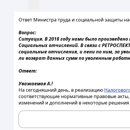
Ответ Министра труда и социальной защиты насел
Вопрос:
Ситуация. В 2018 году нами было произведено
Социальных отчислений. В связи с РЕТРОСПЕК
социальные отчисления, и пени по ним, за ув
ли возврат данных сумм по уволенным работн
Ответ:
Уважаемая А.!
На сегодняшний день, в реализацию
Налогового
соответствующие нормативные правовые акты,
изменений и дополнений в некоторые решения П