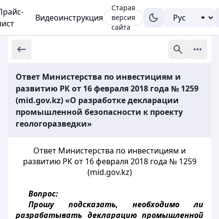
Старая
Прайс-
Видеоинструкция
версия
лист
сайта
Ответ Министерства по инвестициям и
развитию РК от 16 февраля 2018 года № 1259
(mid.gov.kz) «О разработке декларации
промышленной безопасности к проекту
геологоразведки»
Ответ Министерства по инвестициям и
развитию РК от 16 февраля 2018 года № 1259
(mid.gov.kz)
Вопрос:
Прошу подсказать, необходимо ли
разрабатывать декларацию промышленной