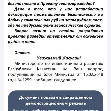
безопасности к Проекту геологоразведки?
Дело в том, что у нас разработана
декларация промышленной безопасности на
добычу комплексных руд на этом рудном поле,
где не предусмотрена геологическое бурение.
Вопрос возник на стадии разработки
проекта разведки ответвления от основного
рудного поля.
Ответ:
Уважаемый Жасулан!
Министерство по инвестициям и развитию
Республики Казахстан на Ваш вопрос,
поступивший на блог Министра от 16.02.2018
года № 1259, сообщает следующее.
Документ показан в сокращенном
демонстрационном режиме
Для того, чтобы получить доступ к документу,