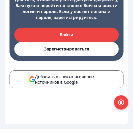
Вам нужно перейти по кнопке Войти и ввести
логин и пароль. Если у вас нет логина и
пароля, зарегистрируйтесь.
Войти
Зарегистрироваться
Добавить в список основных
источников в Google