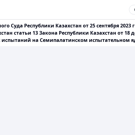
о Суда Республики Казахстан от 25 сентября 2023 
стан статьи 13 Закона Республики Казахстан от 18 
х испытаний на Семипалатинском испытательном я