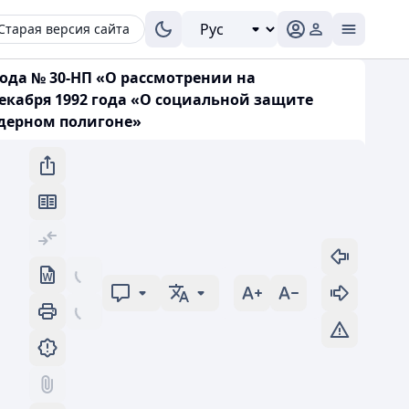
Старая версия сайта
года № 30-НП «О рассмотрении на
декабря 1992 года «О социальной защите
дерном полигоне»