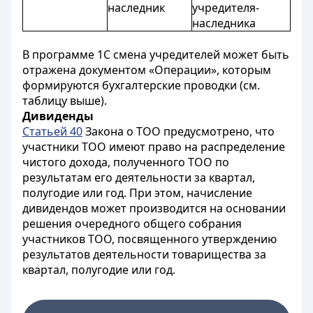
наследник
учредителя-
наследника
В программе 1С смена учредителей может быть
отражена документом «Операции», которым
формируются бухгалтерские проводки (см.
таблицу выше).
Дивиденды
Статьей 40
Закона о ТОО предусмотрено, что
участники ТОО имеют право на распределение
чистого дохода, полученного ТОО по
результатам его деятельности за квартал,
полугодие или год. При этом, начисление
дивидендов может производится на основании
решения очередного общего собрания
участников ТОО, посвященного утверждению
результатов деятельности товарищества за
квартал, полугодие или год.