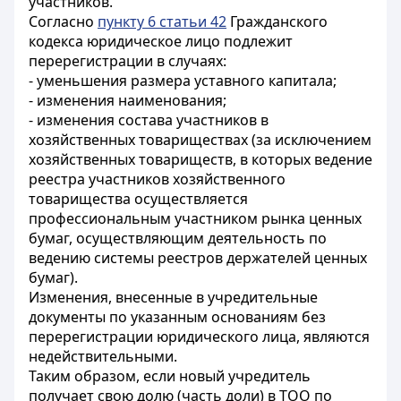
участников.
Согласно
пункту 6 статьи 42
Гражданского
кодекса юридическое лицо подлежит
перерегистрации в случаях:
- уменьшения размера уставного капитала;
- изменения наименования;
- изменения состава участников в
хозяйственных товариществах (за исключением
хозяйственных товариществ, в которых ведение
реестра участников хозяйственного
товарищества осуществляется
профессиональным участником рынка ценных
бумаг, осуществляющим деятельность по
ведению системы реестров держателей ценных
бумаг).
Изменения, внесенные в учредительные
документы по указанным основаниям без
перерегистрации юридического лица, являются
недействительными.
Таким образом, если новый учредитель
получает свою долю (часть доли) в ТОО по