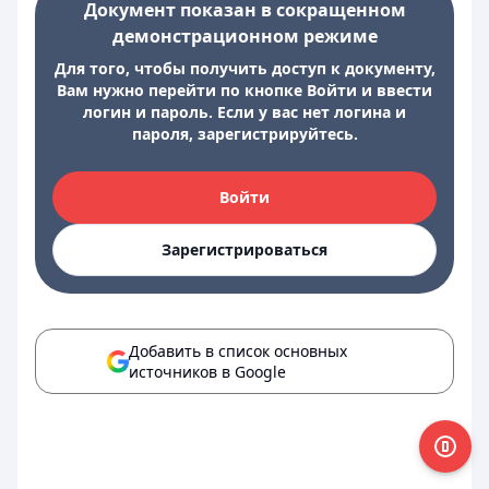
Документ показан в сокращенном
демонстрационном режиме
Для того, чтобы получить доступ к документу,
Вам нужно перейти по кнопке Войти и ввести
логин и пароль. Если у вас нет логина и
пароля, зарегистрируйтесь.
Войти
Зарегистрироваться
Добавить в список основных
источников в Google