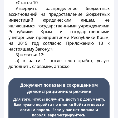
«Статья 10
Утвердить распределение бюджетных
ассигнований на предоставление бюджетных
инвестиций юридическим лицам, не
являющимся государственными учреждениями
Республики Крым и государственными
унитарными предприятиями Республики Крым,
на 2015 год согласно Приложению 13 к
настоящему Закону.»;
5) в статье 12:
а) в части 1 после слов «работ, услуг»
дополнить словами», а также
Документ показан в сокращенном
демонстрационном режиме
Для того, чтобы получить доступ к документу,
Вам нужно перейти по кнопке Войти и ввести
логин и пароль. Если у вас нет логина и
пароля, зарегистрируйтесь.