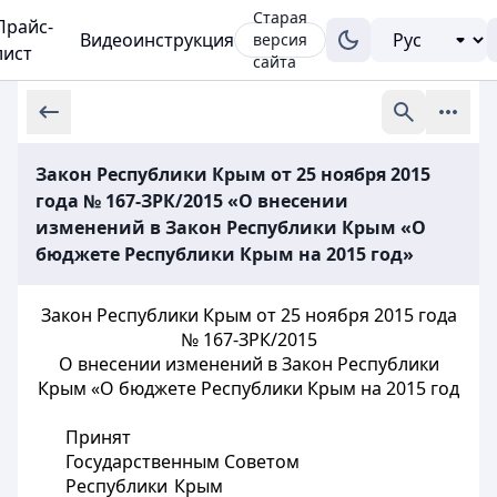
Старая
Прайс-
Видеоинструкция
версия
лист
сайта
Закон Республики Крым от 25 ноября 2015
года № 167-ЗРК/2015 «О внесении
изменений в Закон Республики Крым «О
бюджете Республики Крым на 2015 год»
Закон Республики Крым от 25 ноября 2015 года
№ 167-ЗРК/2015
О внесении изменений в Закон Республики
Крым «О бюджете Республики Крым на 2015 год
Принят
Государственным Советом
Республики Крым