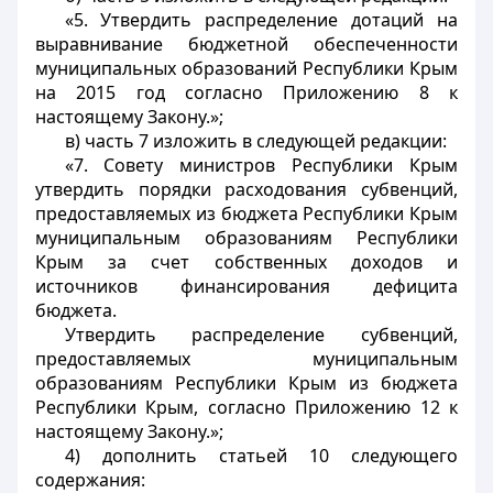
«5. Утвердить распределение дотаций на
выравнивание бюджетной обеспеченности
муниципальных образований Республики Крым
на 2015 год согласно Приложению 8 к
настоящему Закону.»;
в) часть 7 изложить в следующей редакции:
«7. Совету министров Республики Крым
утвердить порядки расходования субвенций,
предоставляемых из бюджета Республики Крым
муниципальным образованиям Республики
Крым за счет собственных доходов и
источников финансирования дефицита
бюджета.
Утвердить распределение субвенций,
предоставляемых муниципальным
образованиям Республики Крым из бюджета
Республики Крым, согласно Приложению 12 к
настоящему Закону.»;
4) дополнить статьей 10 следующего
содержания: