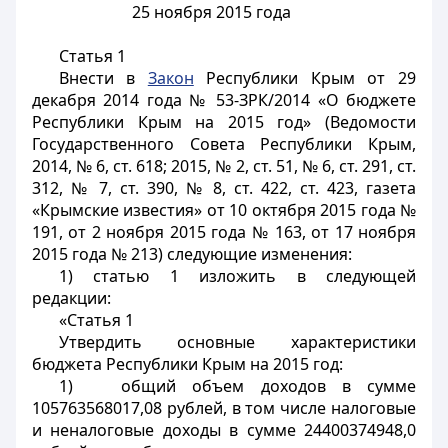
25 ноября 2015 года
Статья 1
Внести в
Закон
Республики Крым от 29
декабря 2014 года № 53-ЗРК/2014 «О бюджете
Республики Крым на 2015 год» (Ведомости
Государственного Совета Республики Крым,
2014, № 6, ст. 618; 2015, № 2, ст. 51, № 6, ст. 291, ст.
312, № 7, ст. 390, № 8, ст. 422, ст. 423, газета
«Крымские известия» от 10 октября 2015 года №
191, от 2 ноября 2015 года № 163, от 17 ноября
2015 года № 213) следующие изменения:
1) статью 1 изложить в следующей
редакции:
«Статья 1
Утвердить основные характеристики
бюджета Республики Крым на 2015 год:
1) общий объем доходов в сумме
105763568017,08 рублей, в том числе налоговые
и неналоговые доходы в сумме 24400374948,0