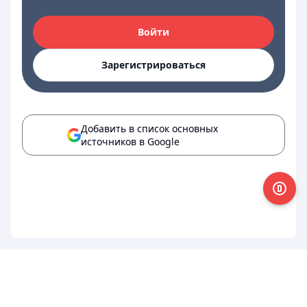
Войти
Зарегистрироваться
Добавить в список основных
источников в Google