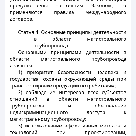
предусмотрены настоящим Законом, то
применяются правила международного
договора.
Статья 4. Основные принципы деятельности
в области магистрального
трубопровода
Основными принципами деятельности в
области магистрального трубопровода
являются:
1) приоритет безопасности человека и
государства, охраны окружающей среды при
транспортировке продукции потребителям;
2) соблюдение интересов всех субъектов
отношений в области магистрального
трубопровода и обеспечение
недискриминационного доступа к
магистральному трубопроводу;
3) использование эффективных методов и
технологий при проектировании,