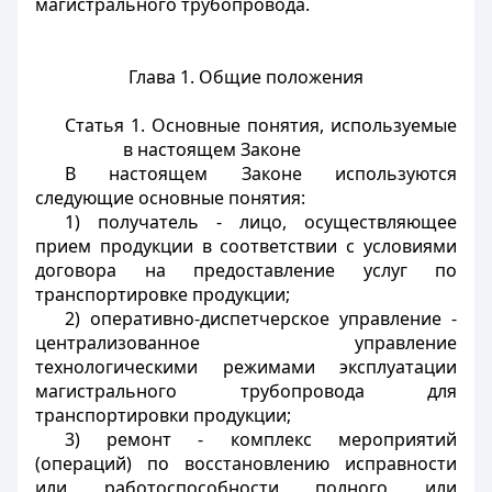
магистрального трубопровода.
Глава 1. Общие положения
Статья 1. Основные понятия, используемые
в настоящем Законе
В настоящем Законе используются
следующие основные понятия:
1) получатель - лицо, осуществляющее
прием продукции в соответствии с условиями
договора на предоставление услуг по
транспортировке продукции;
2) оперативно-диспетчерское управление -
централизованное управление
технологическими режимами эксплуатации
магистрального трубопровода для
транспортировки продукции;
3) ремонт - комплекс мероприятий
(операций) по восстановлению исправности
или работоспособности полного или