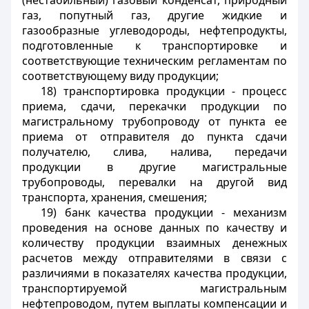
(нестабильный) газовый конденсат, природный
газ, попутный газ, другие жидкие и
газообразные углеводороды, нефтепродукты,
подготовленные к транспортировке и
соответствующие техническим регламентам по
соответствующему виду продукции;
18) транспортировка продукции - процесс
приема, сдачи, перекачки продукции по
магистральному трубопроводу от пункта ее
приема от отправителя до пункта сдачи
получателю, слива, налива, передачи
продукции в другие магистральные
трубопроводы, перевалки на другой вид
транспорта, хранения, смешения;
19) банк качества продукции - механизм
проведения на основе данных по качеству и
количеству продукции взаимных денежных
расчетов между отправителями в связи с
различиями в показателях качества продукции,
транспортируемой магистральным
нефтепроводом, путем выплаты компенсации и