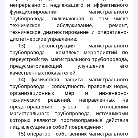
непрерывного, надлежащего и эффективного
функционирования магистрального
трубопровода, включающая в том числе
техническое обслуживание, ремонт,
техническое диагностирование и оперативно-
диспетчерское управление;
13) реконструкция магистрального
трубопровода - комплекс мероприятий по
переустройству магистрального трубопровода,
предусматривающий улучшение его
качественных показателей;
14) физическая защита магистрального
трубопровода - совокупность правовых норм,
организационных мер и инженерно-
технических решений, направленных на
предотвращение угроз в отношении
магистрального трубопровода, источниками
которых являются противоправные действия
лиц, влекущие за собой повреждения;
15) оператор - собственник магистрального