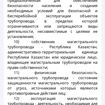
предназначенная для обеспечения
безопасности населения и создания
необходимых условий для безопасной и
бесперебойной эксплуатации объектов
трубопровода, в пределах которой
ограничиваются или запрещаются виды
деятельности, несовместимые с целями ее
установления;
10) собственник магистрального
трубопровода - Республика Казахстан,
административно-территориальная единица
Республики Казахстан или юридическое лицо,
владеющее магистральным трубопроводом на
праве собственности;
11) физическая безопасность
магистрального трубопровода - состояние
защищенности магистрального трубопровода
от угроз, источниками которых являются
противоправные действия лиц;
12) эксплуатация магистрального
трубопровода - деятельность, необходимая для