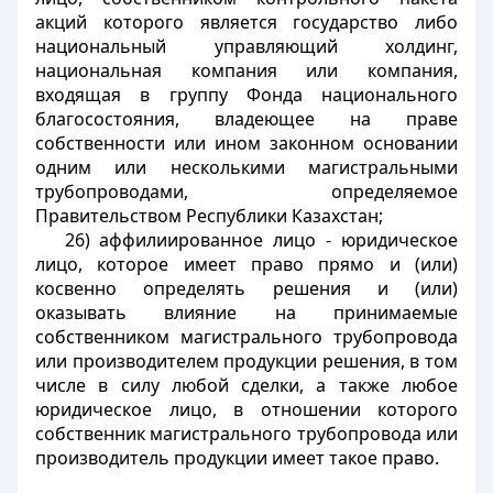
акций которого является государство либо
национальный управляющий холдинг,
национальная компания или компания,
входящая в группу Фонда национального
благосостояния, владеющее на праве
собственности или ином законном основании
одним или несколькими магистральными
трубопроводами, определяемое
Правительством Республики Казахстан;
26) аффилиированное лицо - юридическое
лицо, которое имеет право прямо и (или)
косвенно определять решения и (или)
оказывать влияние на принимаемые
собственником магистрального трубопровода
или производителем продукции решения, в том
числе в силу любой сделки, а также любое
юридическое лицо, в отношении которого
собственник магистрального трубопровода или
производитель продукции имеет такое право.