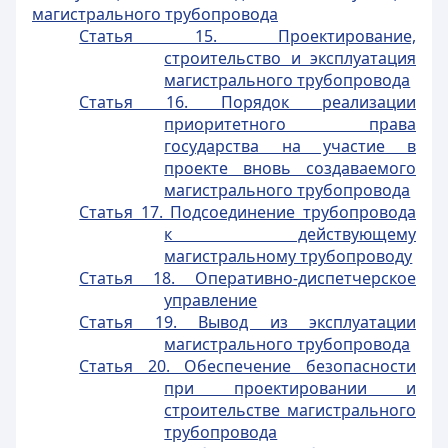
магистрального трубопровода
Статья 15. Проектирование,
строительство и эксплуатация
магистрального трубопровода
Статья 16. Порядок реализации
приоритетного права
государства на участие в
проекте вновь создаваемого
магистрального трубопровода
Статья 17. Подсоединение трубопровода
к действующему
магистральному трубопроводу
Статья 18. Оперативно-диспетчерское
управление
Статья 19. Вывод из эксплуатации
магистрального трубопровода
Статья 20. Обеспечение безопасности
при проектировании и
строительстве магистрального
трубопровода