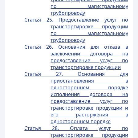
по магистральному
трубопроводу
Статья 25. Предоставление услуг по
транспортировке продукции
по магистральному
трубопроводу
Статья 26. Основания для отказа в
заключении договора на
предоставление услуг по
транспортировке продукции
Статья 27. Основания для
приостановления в
одностороннем порядке
исполнения договора на
предоставление услуг по
транспортировке продукции и
его расторжения в
одностороннем порядке
Статья 28. Оплата услуг по
транспортировке продукции