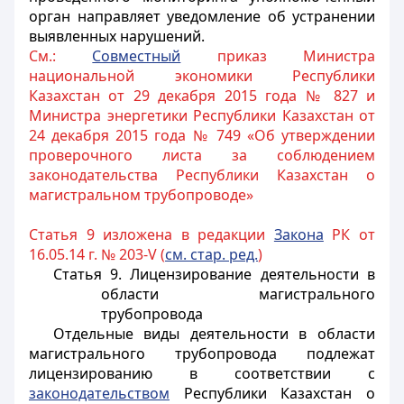
орган направляет уведомление об устранении
выявленных нарушений.
См.:
Совместный
приказ Министра
национальной экономики Республики
Казахстан от 29 декабря 2015 года № 827 и
Министра энергетики Республики Казахстан от
24 декабря 2015 года № 749 «Об утверждении
проверочного листа за соблюдением
законодательства Республики Казахстан о
магистральном трубопроводе»
Статья 9 изложена в редакции
Закона
РК от
16.05.14 г. № 203-V (
см. стар. ред.
)
Статья 9. Лицензирование деятельности в
области магистрального
трубопровода
Отдельные виды деятельности в области
магистрального трубопровода подлежат
лицензированию в соответствии с
законодательством
Республики Казахстан о