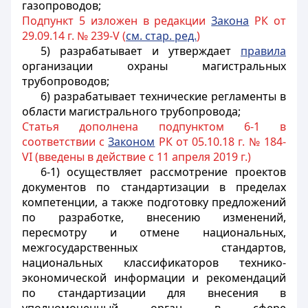
газопроводов;
Подпункт 5 изложен в редакции
Закона
РК от
29.09.14 г. № 239-V (
см. стар. ред.
)
5) разрабатывает и утверждает
правила
организации охраны магистральных
трубопроводов;
6) разрабатывает технические регламенты в
области магистрального трубопровода;
Статья дополнена подпунктом 6-1 в
соответствии с
Законом
РК от 05.10.18 г. № 184-
VI (введены в действие с 11 апреля 2019 г.)
6-1) осуществляет рассмотрение проектов
документов по стандартизации в пределах
компетенции, а также подготовку предложений
по разработке, внесению изменений,
пересмотру и отмене национальных,
межгосударственных стандартов,
национальных классификаторов технико-
экономической информации и рекомендаций
по стандартизации для внесения в