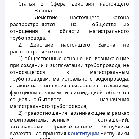
Статья 2. Сфера действия настоящего
Закона
1. Действие настоящего Закона
распространяется на общественные
отношения в области магистрального
трубопровода.
2. Действие настоящего Закона не
распространяется на:
1) общественные отношения, возникающие
при создании и эксплуатации трубопровода, не
относящегося к магистральным
трубопроводам, магистрального водопровода,
а также на отношения, связанные с созданием,
функционированием и ликвидацией объектов
социально-бытового назначения
магистрального трубопровода;
2) правоотношения, возникающие в рамках
межправительственных соглашений,
заключенных Правительством Республики
Казахстан до принятия
Конституции
Республики