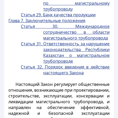
по магистральному
трубопроводу
Статья 29. Банк качества продукции
Глава 7. Заключительные положения
Статья 30. Международное
сотрудничество в области
магистрального трубопровода
Статья 31. Ответственность за нарушение
законодательства Республики
Казахстан о магистральном
трубопроводе
Статья 32. Порядок введения в действие
настоящего Закона
Настоящий Закон регулирует общественные
отношения, возникающие при проектировании,
строительстве, эксплуатации, консервации и
ликвидации магистрального трубопровода, и
направлен на обеспечение эффективной,
надежной и безопасной эксплуатации