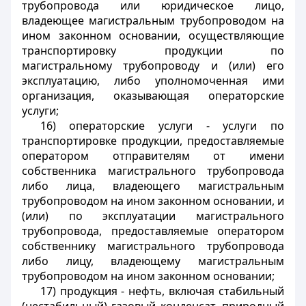
трубопровода или юридическое лицо,
владеющее магистральным трубопроводом на
ином законном основании, осуществляющие
транспортировку продукции по
магистральному трубопроводу и (или) его
эксплуатацию, либо уполномоченная ими
организация, оказывающая операторские
услуги;
16) операторские услуги - услуги по
транспортировке продукции, предоставляемые
оператором отправителям от имени
собственника магистрального трубопровода
либо лица, владеющего магистральным
трубопроводом на ином законном основании, и
(или) по эксплуатации магистрального
трубопровода, предоставляемые оператором
собственнику магистрального трубопровода
либо лицу, владеющему магистральным
трубопроводом на ином законном основании;
17) продукция - нефть, включая стабильный