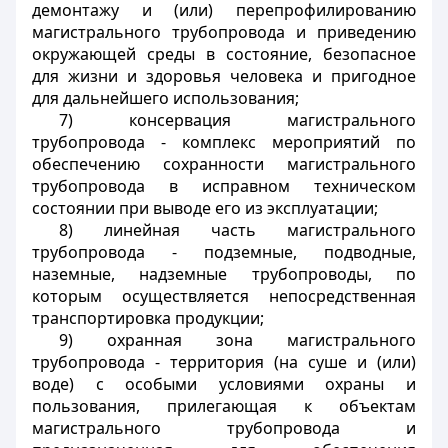
демонтажу и (или) перепрофилированию
магистрального трубопровода и приведению
окружающей среды в состояние, безопасное
для жизни и здоровья человека и пригодное
для дальнейшего использования;
7) консервация магистрального
трубопровода - комплекс мероприятий по
обеспечению сохранности магистрального
трубопровода в исправном техническом
состоянии при выводе его из эксплуатации;
8) линейная часть магистрального
трубопровода - подземные, подводные,
наземные, надземные трубопроводы, по
которым осуществляется непосредственная
транспортировка продукции;
9) охранная зона магистрального
трубопровода - территория (на суше и (или)
воде) с особыми условиями охраны и
пользования, прилегающая к объектам
магистрального трубопровода и