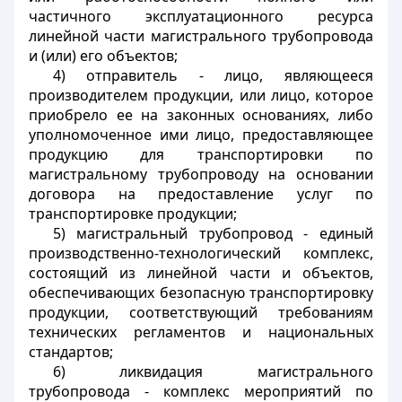
частичного эксплуатационного ресурса
линейной части магистрального трубопровода
и (или) его объектов;
4) отправитель - лицо, являющееся
производителем продукции, или лицо, которое
приобрело ее на законных основаниях, либо
уполномоченное ими лицо, предоставляющее
продукцию для транспортировки по
магистральному трубопроводу на основании
договора на предоставление услуг по
транспортировке продукции;
5) магистральный трубопровод - единый
производственно-технологический комплекс,
состоящий из линейной части и объектов,
обеспечивающих безопасную транспортировку
продукции, соответствующий требованиям
технических регламентов и национальных
стандартов;
6) ликвидация магистрального
трубопровода - комплекс мероприятий по