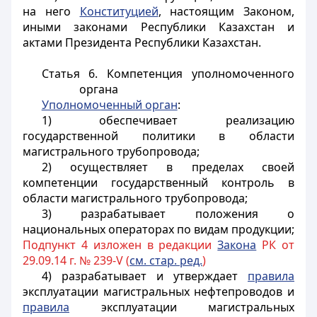
на него
Конституцией
, настоящим Законом,
иными законами Республики Казахстан и
актами Президента Республики Казахстан.
Статья 6. Компетенция уполномоченного
органа
Уполномоченный орган
:
1) обеспечивает реализацию
государственной политики в области
магистрального трубопровода;
2) осуществляет в пределах своей
компетенции государственный контроль в
области магистрального трубопровода;
3) разрабатывает положения о
национальных операторах по видам продукции;
Подпункт 4 изложен в редакции
Закона
РК от
29.09.14 г. № 239-V (
см. стар. ред.
)
4) разрабатывает и утверждает
правила
эксплуатации магистральных нефтепроводов и
правила
эксплуатации магистральных