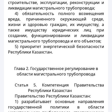
строительстве, эксплуатации, реконструкции и
ликвидации магистрального трубопровода;
4) обязательность полного возмещения
вреда, причиненного окружающей среде,
жизни и здоровью граждан, их имуществу, а
также имуществу юридических лиц при
создании, функционировании и ликвидации
магистрального трубопровода и его объектов;
5) приоритет энергетической безопасности
Республики Казахстан.
Глава 2. Государственное регулирование в
области магистрального трубопровода
Статья 5. Компетенция Правительства
Республики Казахстан
Правительство Республики Казахстан:
1) разрабатывает основные направления
государственной политики в области