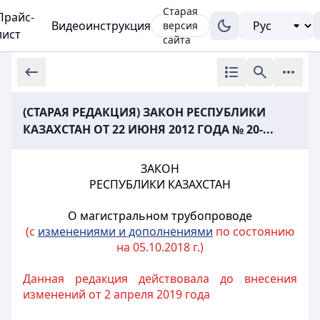
Старая
Прайс-
Видеоинструкция
версия
лист
сайта
(СТАРАЯ РЕДАКЦИЯ) ЗАКОН РЕСПУБЛИКИ
КАЗАХСТАН ОТ 22 ИЮНЯ 2012 ГОДА № 20-...
ЗАКОН
РЕСПУБЛИКИ КАЗАХСТАН
О магистральном трубопроводе
(с
изменениями и дополнениями
по состоянию
на 05.10.2018 г.)
Данная редакция действовала до внесения
изменений от 2 апреля 2019 года