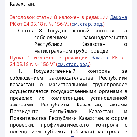
Казахстан.
Заголовок статьи 8 изложен в редакции
Закона
РК от 24.05.18 г. № 156-VI (
см. стар. ред.
)
Статья 8. Государственный контроль за
соблюдением законодательства
Республики Казахстан о
магистральном трубопроводе
Пункт 1 изложен в редакции
Закона
РК от
24.05.18 г. № 156-VI (
см. стар. ред.
)
1. Государственный контроль за
соблюдением законодательства Республики
Казахстан о магистральном трубопроводе
осуществляется государственными органами в
пределах их компетенции, установленной
законами Республики Казахстан, актами
Президента Республики Казахстан и
Правительства Республики Казахстан, в форме
проверки, профилактического контроля с
посещением субъекта (объекта) контроля в