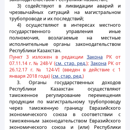
3) содействуют в ликвидации аварий и
чрезвычайных ситуаций на магистральном
трубопроводе и их последствий;
4) осуществляют в интересах местного
государственного управления иные
полномочия, возлагаемые на местные
исполнительные органы законодательством
Республики Казахстан.
Пункт 3 изложен в редакции
Закона
РК от
07.11.14 г. № 248-V (
см. стар. ред.
);
Закона
РК от
26.12.17 г. № 124-VI (введен в действие с 1
января 2018 года) (
см. стар. ред.
)
3. Органы государственных доходов
Республики Казахстан осуществляют
таможенное регулирование перемещения
продукции по магистральному трубопроводу
через таможенную границу Евразийского
экономического союза в соответствии с
таможенным законодательством Евразийского
экономического союза и (или) Республики