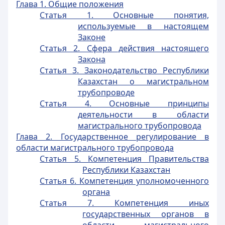
Глава 1. Общие положения
Статья 1. Основные понятия,
используемые в настоящем
Законе
Статья 2. Сфера действия настоящего
Закона
Статья 3. Законодательство Республики
Казахстан о магистральном
трубопроводе
Статья 4. Основные принципы
деятельности в области
магистрального трубопровода
Глава 2. Государственное регулирование в
области магистрального трубопровода
Статья 5. Компетенция Правительства
Республики Казахстан
Статья 6. Компетенция уполномоченного
органа
Статья 7. Компетенция иных
государственных органов в