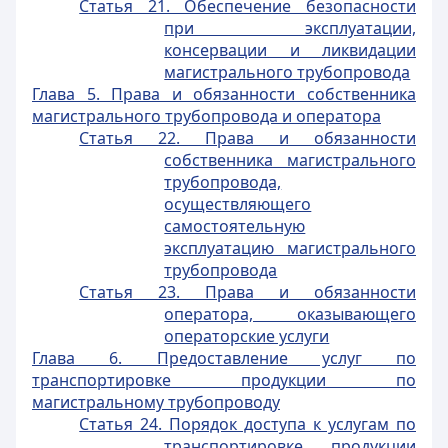
Статья 21. Обеспечение безопасности
при эксплуатации,
консервации и ликвидации
магистрального трубопровода
Глава 5. Права и обязанности собственника
магистрального трубопровода и оператора
Статья 22. Права и обязанности
собственника магистрального
трубопровода,
осуществляющего
самостоятельную
эксплуатацию магистрального
трубопровода
Статья 23. Права и обязанности
оператора, оказывающего
операторские услуги
Глава 6. Предоставление услуг по
транспортировке продукции по
магистральному трубопроводу
Статья 24. Порядок доступа к услугам по
транспортировке продукции