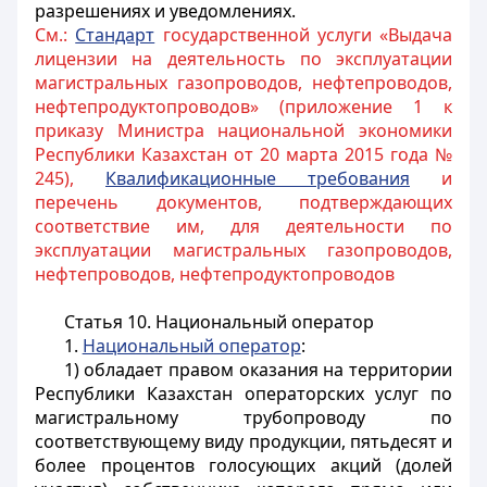
разрешениях и уведомлениях.
См.:
Стандарт
государственной услуги «Выдача
лицензии на деятельность по эксплуатации
магистральных газопроводов, нефтепроводов,
нефтепродуктопроводов» (приложение 1 к
приказу Министра национальной экономики
Республики Казахстан от 20 марта 2015 года №
245),
Квалификационные требования
и
перечень документов, подтверждающих
соответствие им, для деятельности по
эксплуатации магистральных газопроводов,
нефтепроводов, нефтепродуктопроводов
Статья 10. Национальный оператор
1.
Национальный оператор
:
1) обладает правом оказания на территории
Республики Казахстан операторских услуг по
магистральному трубопроводу по
соответствующему виду продукции, пятьдесят и
более процентов голосующих акций (долей