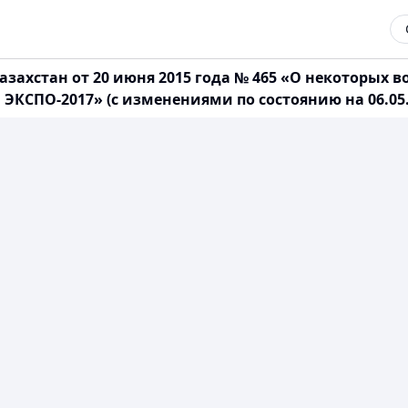
захстан от 20 июня 2015 года № 465 «О некоторых 
КСПО-2017» (с изменениями по состоянию на 06.05.2