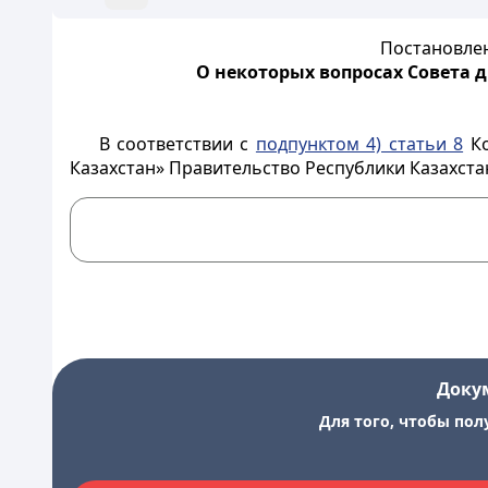
Постановлен
О некоторых вопросах Совета 
В соответствии с
подпунктом 4) статьи 8
Ко
Казахстан» Правительство Республики Казахст
Доку
Для того, чтобы пол