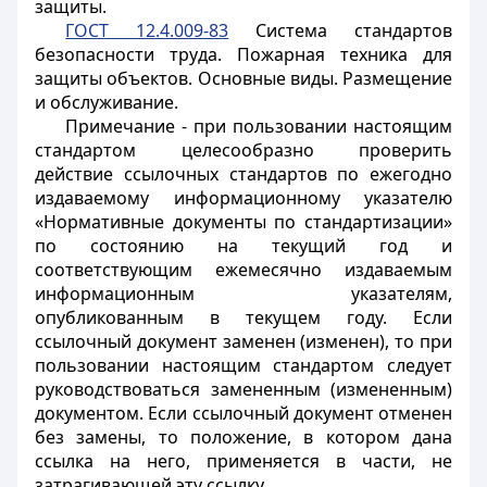
защиты.
ГОСТ 12.4.009-83
Система стандартов
безопасности труда. Пожарная техника для
защиты объектов. Основные виды. Размещение
и обслуживание.
Примечание - при пользовании настоящим
стандартом целесообразно проверить
действие ссылочных стандартов по ежегодно
издаваемому информационному указателю
«Нормативные документы по стандартизации»
по состоянию на текущий год и
соответствующим ежемесячно издаваемым
информационным указателям,
опубликованным в текущем году. Если
ссылочный документ заменен (изменен), то при
пользовании настоящим стандартом следует
руководствоваться замененным (измененным)
документом. Если ссылочный документ отменен
без замены, то положение, в котором дана
ссылка на него, применяется в части, не
затрагивающей эту ссылку.