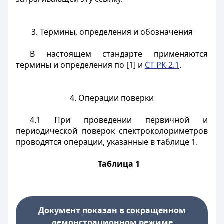
3. Термины, определения и обозначения
В настоящем стандарте применяются
термины и определения по [1] и
СТ РК 2.1
.
4. Операции поверки
4.1 При проведении первичной и
периодической поверок спектроколориметров
проводятся операции, указанные в таблице 1.
Таблица 1
Документ показан в сокращенном
демонстрационном режиме