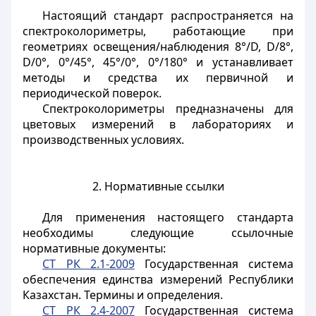
Настоящий стандарт распространяется на
спектроколориметры, работающие при
геометриях освещения/наблюдения 8°/D, D/8°,
D/0°, 0°/45°, 45°/0°, 0°/180° и устанавливает
методы и средства их первичной и
периодической поверок.
Спектроколориметры предназначены для
цветовых измерений в лабораториях и
производственных условиях.
2. Нормативные ссылки
Для применения настоящего стандарта
необходимы следующие ссылочные
нормативные документы:
СТ РК 2.1-2009
Государственная система
обеспечения единства измерений Республики
Казахстан. Термины и определения.
СТ РК 2.4-2007
Государственная система