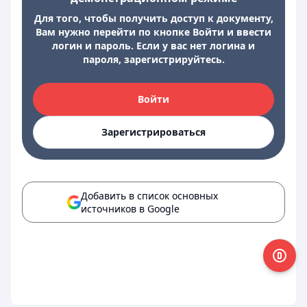
Для того, чтобы получить доступ к документу,
Вам нужно перейти по кнопке Войти и ввести
логин и пароль. Если у вас нет логина и
пароля, зарегистрируйтесь.
Войти
Зарегистрироваться
Добавить в список основных
источников в Google