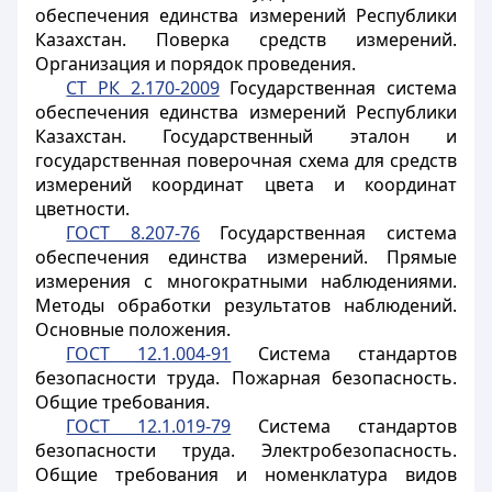
обеспечения единства измерений Республики
Казахстан. Поверка средств измерений.
Организация и порядок проведения.
СТ РК 2.170-2009
Государственная система
обеспечения единства измерений Республики
Казахстан. Государственный эталон и
государственная поверочная схема для средств
измерений координат цвета и координат
цветности.
ГОСТ 8.207-76
Государственная система
обеспечения единства измерений. Прямые
измерения с многократными наблюдениями.
Методы обработки результатов наблюдений.
Основные положения.
ГОСТ 12.1.004-91
Система стандартов
безопасности труда. Пожарная безопасность.
Общие требования.
ГОСТ 12.1.019-79
Система стандартов
безопасности труда. Электробезопасность.
Общие требования и номенклатура видов