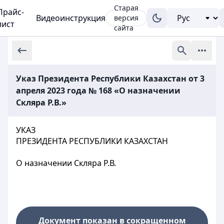
Старая
Прайс-
Видеоинструкция
версия
лист
сайта
Указ Президента Республики Казахстан от 3
апреля 2023 года № 168 «О назначении
Скляра Р.В.»
УКАЗ
ПРЕЗИДЕНТА РЕСПУБЛИКИ КАЗАХСТАН
О назначении Скляра Р.В.
Документ показан в сокращенном