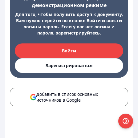
демонстрационном режиме
Для того, чтобы получить доступ к документу,
Вам нужно перейти по кнопке Войти и ввести
логин и пароль. Если у вас нет логина и
пароля, зарегистрируйтесь.
Войти
Зарегистрироваться
Добавить в список основных
источников в Google