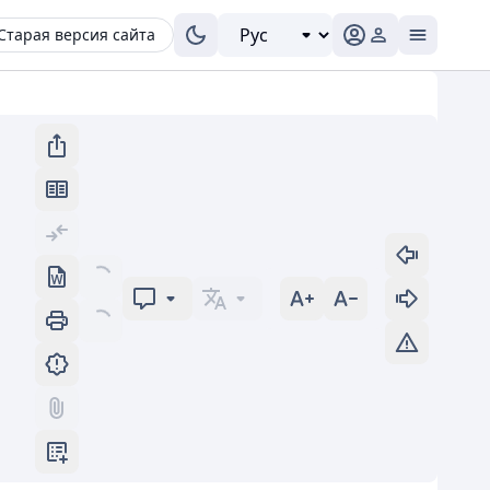
Старая версия сайта