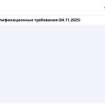
ификационные требования (04.11.2025)