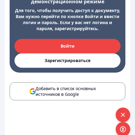
демонстрационном режиме
Для того, чтобы получить доступ к документу,
Вам нужно перейти по кнопке Войти и ввести
логин и пароль. Если у вас нет логина и
пароля, зарегистрируйтесь.
Войти
Зарегистрироваться
Добавить в список основных
источников в Google