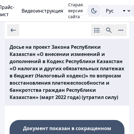
Старая
Прайс-
Видеоинструкция
версия
лист
сайта
Досье на проект Закона Республики
Казахстан «О внесении изменений и
дополнений в Кодекс Республики Казахстан
«О налогах и других обязательных платежах
в бюджет (Налоговый кодекс)» по вопросам
восстановления платежеспособности и
банкротства граждан Республики
Казахстан» (март 2022 года) (утратил силу)
Документ показан в сокращенном