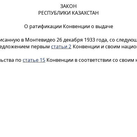
ЗАКОН
РЕСПУБЛИКИ КАЗАХСТАН
О ратификации Конвенции о выдаче
исанную в Монтевидео 26 декабря 1933 года, со следую
 предложением первым
статьи 2
Конвенции и своим нацио
льства по
статье 15
Конвенции в соответствии со своим