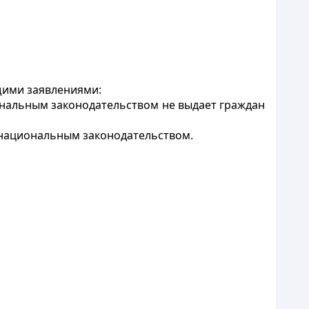
щими заявлениями:
нальным законодательством не выдает граждан
 национальным законодательством.