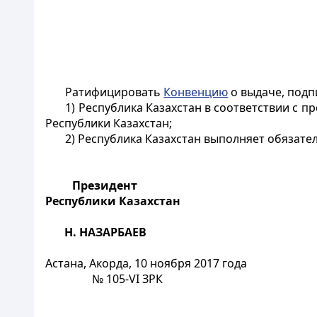
Ратифицировать
Конвенцию
о выдаче, подп
1) Республика Казахстан в соответствии с
Республики Казахстан;
2) Республика Казахстан выполняет обязате
Президент
Республики Казахстан
Н. НАЗАРБАЕВ
Астана, Акорда, 10 ноября 2017 года
№ 105-
VI
ЗРК