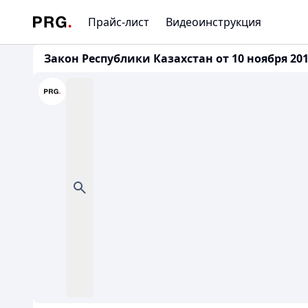
Прайс-лист
Видеоинструкция
Закон Республики Казахстан от 10 ноября 2