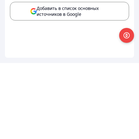
Добавить в список основных
источников в Google