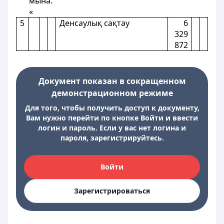
мына:
«
5
Денсаулық сақтау
6
329
872
Документ показан в сокращенном
демонстрационном режиме
Для того, чтобы получить доступ к документу,
Вам нужно перейти по кнопке Войти и ввести
логин и пароль. Если у вас нет логина и
пароля, зарегистрируйтесь.
Войти
Зарегистрироваться