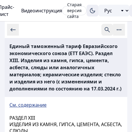
Старая
Прайс-
Видеоинструкция
версия
лист
сайта
Единый таможенный тариф Евразийского
экономического союза (ЕТТ ЕАЭС). Раздел
XIII. Изделия из камня, гипса, цемента,
асбеста, слюды или аналогичных
материалов; керамические изделия; стекло
и изделия из него (с изменениями и
дополнениями по состоянию на 17.03.2024 г.)
См. содержание
РАЗДЕЛ XIII
ИЗДЕЛИЯ ИЗ КАМНЯ, ГИПСА, ЦЕМЕНТА, АСБЕСТА,
СЛЮДЫ