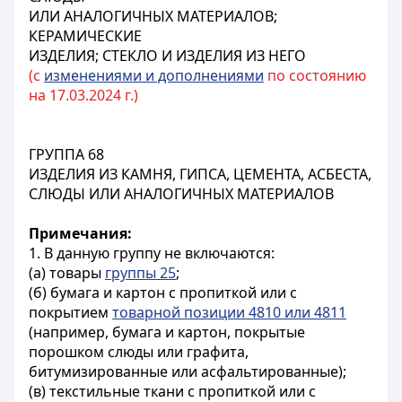
ИЛИ АНАЛОГИЧНЫХ МАТЕРИАЛОВ;
КЕРАМИЧЕСКИЕ
ИЗДЕЛИЯ; СТЕКЛО И ИЗДЕЛИЯ ИЗ НЕГО
(с
изменениями и дополнениями
по состоянию
на 17.03.2024 г.)
ГРУППА 68
ИЗДЕЛИЯ ИЗ КАМНЯ, ГИПСА, ЦЕМЕНТА, АСБЕСТА,
СЛЮДЫ ИЛИ АНАЛОГИЧНЫХ МАТЕРИАЛОВ
Примечания:
1. В данную группу не включаются:
(а) товары
группы 25
;
(б) бумага и картон с пропиткой или с
покрытием
товарной позиции 4810 или 4811
(например, бумага и картон, покрытые
порошком слюды или графита,
битумизированные или асфальтированные);
(в) текстильные ткани с пропиткой или с