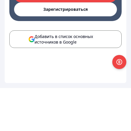
Зарегистрироваться
Добавить в список основных
источников в Google