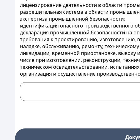
лицензирование деятельности в области пром
разрешительная система в области промышлен
экспертиза промышленной безопасности;
идентификация опасного производственного об
декларация промышленной безопасности на опас
требования к проектированию, изготовлению, в
наладке, обслуживанию, ремонту, техническому
ликвидации, временной приостановке, выводу и
числе при изготовлении, реконструкции, техни
техническом освидетельствовании, испытаниях 
организация и осуществление производственно
Доку