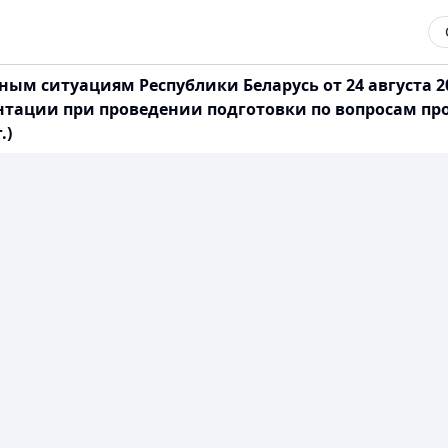
ым ситуациям Республики Беларусь от 24 августа 2
тации при проведении подготовки по вопросам п
.)