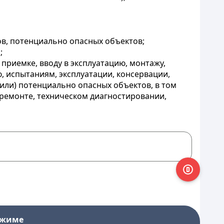
в, потенциально опасных объектов;
;
приемке, вводу в эксплуатацию, монтажу,
, испытаниям, эксплуатации, консервации,
или) потенциально опасных объектов, в том
 ремонте, техническом диагностировании,
ежиме