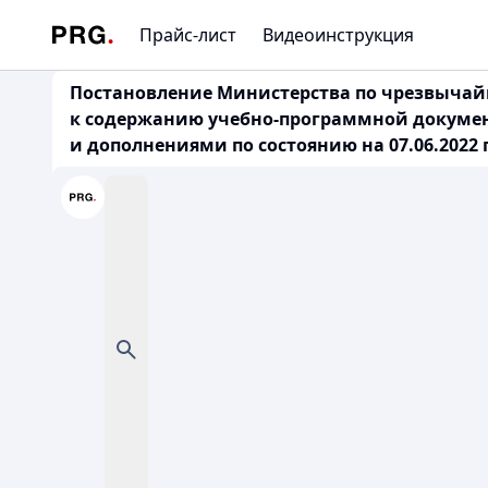
Прайс-лист
Видеоинструкция
Постановление Министерства по чрезвычайн
к содержанию учебно-программной докумен
и дополнениями по состоянию на 07.06.2022 г