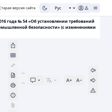
Старая версия сайта
016 года № 54 «Об установлении требований
ромышленной безопасности» (с изменениями