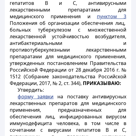
гепатитов В и С, антивирусными
лекарственными препаратами для
медицинского применения и
пунктом 3
Положения об организации обеспечения лиц,
больных туберкулезом с множественной
лекарственной устойчивостью возбудителя,
антибактериальными и
противотуберкулезными лекарственными
препаратами для медицинского применения,
утвержденных постановлением Правительства
Российской Федерации от 28 декабря 2016 г. №
1512 (Собрание законодательства Российской
Федерации, 2017, № 2, ст. 344),
ПРИКАЗЫВАЮ:
Утвердить:
форму заявки
на поставку антивирусных
лекарственных препаратов для медицинского
применения, предназначенных для
обеспечения лиц, инфицированных вирусом
иммунодефицита человека, в том числе в
сочетании с вирусами гепатитов В и С,