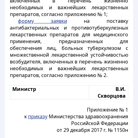
включенных в перечень жизненно
необходимых и важнейших лекарственных
препаратов, согласно приложению № 1;
форму заявки
на поставку
антибактериальных и противотуберкулезных
лекарственных препаратов для медицинского
применения, предназначенных для
обеспечения лиц, больных туберкулезом с
множественной лекарственной устойчивостью
возбудителя, включенных в перечень жизненно
необходимых и важнейших лекарственных
препаратов, согласно приложению № 2.
Министр
В.И.
Скворцова
Приложение № 1
к
приказу
Министерства здравоохранения
Российской Федерации
от 29 декабря 2017 г. № 1150н