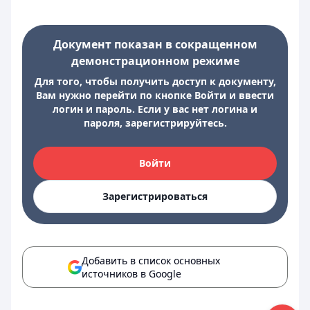
Документ показан в сокращенном
демонстрационном режиме
Для того, чтобы получить доступ к документу,
Вам нужно перейти по кнопке Войти и ввести
логин и пароль. Если у вас нет логина и
пароля, зарегистрируйтесь.
Войти
Зарегистрироваться
Добавить в список основных
источников в Google