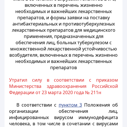
включенных в перечень жизненно
необходимых и важнейших лекарственных
препаратов, и формы заявки на поставку
антибактериальных и противотуберкулезных
лекарственных препаратов для медицинского
применения, предназначенных для
обеспечения лиц, больных туберкулезом с
множественной лекарственной устойчивостью
возбудителя, включенных в перечень жизненно
необходимых и важнейших лекарственных
препаратов
Утратил силу в соответствии с приказом
Министерства здравоохранения Российской
Федерации от 23 марта 2020 года № 211н
В соответствии с
пунктом 3
Положения об
организации обеспечения лиц,
инфицированных вирусом иммунодефицита
человека, в том числе в сочетании с вирусами