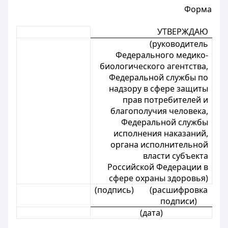
Форма
УТВЕРЖДАЮ
(руководитель
Федерального медико-
биологического агентства,
Федеральной службы по
надзору в сфере защиты
прав потребителей и
благополучия человека,
Федеральной службы
исполнения наказаний,
органа исполнительной
власти субъекта
Российской Федерации в
сфере охраны здоровья)
(подпись)
(расшифровка
подписи)
(дата)