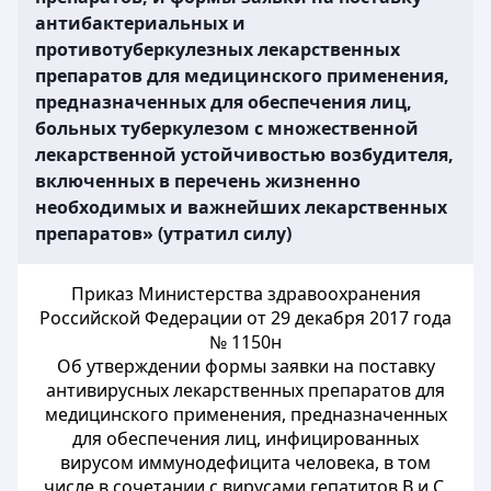
антибактериальных и
противотуберкулезных лекарственных
препаратов для медицинского применения,
предназначенных для обеспечения лиц,
больных туберкулезом с множественной
лекарственной устойчивостью возбудителя,
включенных в перечень жизненно
необходимых и важнейших лекарственных
препаратов» (утратил силу)
Приказ Министерства здравоохранения
Российской Федерации от 29 декабря 2017 года
№ 1150н
Об утверждении формы заявки на поставку
антивирусных лекарственных препаратов для
медицинского применения, предназначенных
для обеспечения лиц, инфицированных
вирусом иммунодефицита человека, в том
числе в сочетании с вирусами гепатитов В и С,