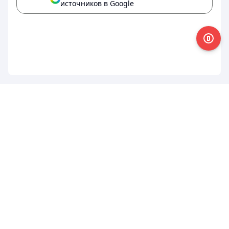
источников в Google