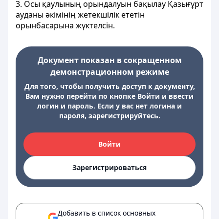
3. Осы қаулының орындалуын бақылау Қазығұрт
ауданы әкімінің жетекшілік ететін
орынбасарына жүктелсін.
Документ показан в сокращенном
демонстрационном режиме
Для того, чтобы получить доступ к документу,
Вам нужно перейти по кнопке Войти и ввести
логин и пароль. Если у вас нет логина и
пароля, зарегистрируйтесь.
Войти
Зарегистрироваться
Добавить в список основных