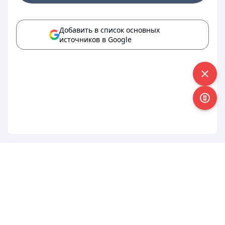
Добавить в список основных
источников в Google