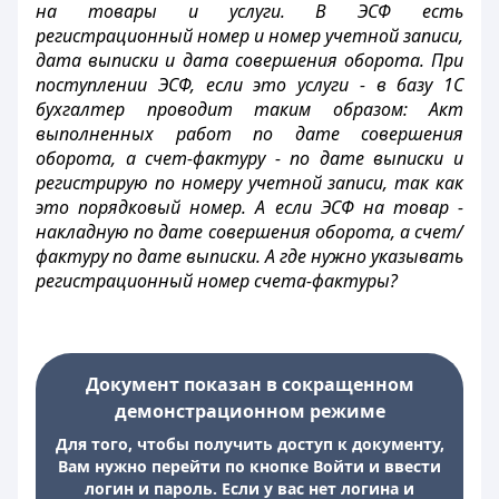
на товары и услуги. В ЭСФ есть
регистрационный номер и номер учетной записи,
дата выписки и дата совершения оборота. При
поступлении ЭСФ, если это услуги - в базу 1С
бухгалтер проводит таким образом: Акт
выполненных работ по дате совершения
оборота, а счет-фактуру - по дате выписки и
регистрирую по номеру учетной записи, так как
это порядковый номер. А если ЭСФ на товар -
накладную по дате совершения оборота, а счет/
фактуру по дате выписки. А где нужно указывать
регистрационный номер счета-фактуры?
Документ показан в сокращенном
демонстрационном режиме
Для того, чтобы получить доступ к документу,
Вам нужно перейти по кнопке Войти и ввести
логин и пароль. Если у вас нет логина и