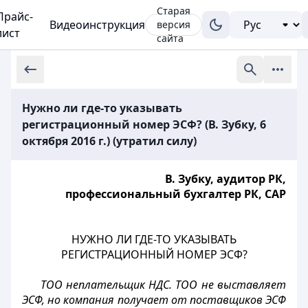
Старая
Прайс-
Видеоинструкция
версия
лист
сайта
Нужно ли где-то указывать
регистрационный номер ЭСФ? (В. Зубку, 6
октября 2016 г.) (утратил силу)
В. Зубку, аудитор РК,
профессиональный бухгалтер РК, САР
НУЖНО ЛИ ГДЕ-ТО УКАЗЫВАТЬ
РЕГИСТРАЦИОННЫЙ НОМЕР ЭСФ?
ТОО неплательщик НДС. ТОО не выставляет
ЭСФ, но компания получает от поставщиков ЭСФ