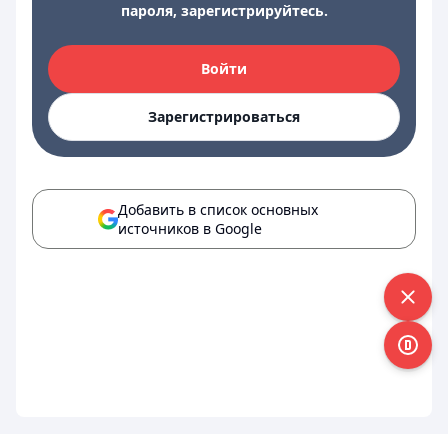
пароля, зарегистрируйтесь.
Войти
Зарегистрироваться
Добавить в список основных
источников в Google