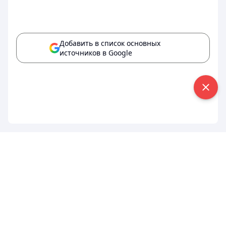
Добавить в список основных
источников в Google