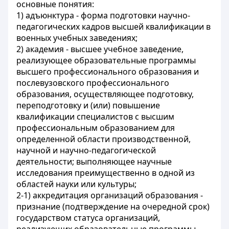
основные понятия:
1) адъюнктура - форма подготовки научно-
педагогических кадров высшей квалификации в
военных учебных заведениях;
2) академия - высшее учебное заведение,
реализующее образовательные программы
высшего профессионального образования и
послевузовского профессионального
образования, осуществляющее подготовку,
переподготовку и (или) повышение
квалификации специалистов с высшим
профессиональным образованием для
определенной области производственной,
научной и научно-педагогической
деятельности; выполняющее научные
исследования преимущественно в одной из
областей науки или культуры;
2-1) аккредитация организаций образования -
признание (подтверждение на очередной срок)
государством статуса организаций,