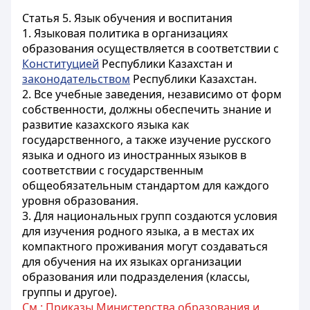
Статья 5.
Язык обучения и воспитания
1. Языковая политика в организациях
образования осуществляется в соответствии с
Конституцией
Республики Казахстан и
законодательством
Республики Казахстан.
2. Все учебные заведения, независимо от форм
собственности, должны обеспечить знание и
развитие казахского языка как
государственного, а также изучение русского
языка и одного из иностранных языков в
соответствии с государственным
общеобязательным стандартом для каждого
уровня образования.
3. Для национальных групп создаются условия
для изучения родного языка, а в местах их
компактного проживания могут создаваться
для обучения на их языках организации
образования или подразделения (классы,
группы и другое).
См.: Приказы Министерства образования и