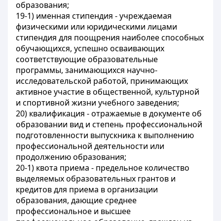
образования;
19-1) именная стипендия - учреждаемая
физическими или юридическими лицами
стипендия для поощрения наиболее способных
обучающихся, успешно осваивающих
соответствующие образовательные
программы, занимающихся научно-
исследовательской работой, принимающих
активное участие в общественной, культурной
и спортивной жизни учебного заведения;
20) квалификация - отражаемые в документе об
образовании вид и степень профессиональной
подготовленности выпускника к выполнению
профессиональной деятельности или
продолжению образования;
20-1) квота приема - предельное количество
выделяемых образовательных грантов и
кредитов для приема в организации
образования, дающие среднее
профессиональное и высшее