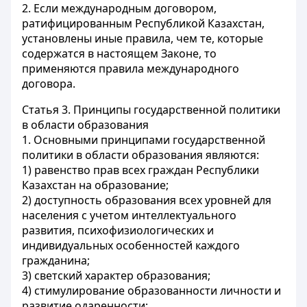
2. Если международным договором,
ратифицированным Республикой Казахстан,
установлены иные правила, чем те, которые
содержатся в настоящем Законе, то
применяются правила международного
договора.
Статья 3.
Принципы государственной политики
в области образования
1. Основными принципами государственной
политики в области образования являются:
1) равенство прав всех граждан Республики
Казахстан на образование;
2) доступность образования всех уровней для
населения с учетом интеллектуального
развития, психофизиологических и
индивидуальных особенностей каждого
гражданина;
3) светский характер образования;
4) стимулирование образованности личности и
развитие одаренности;