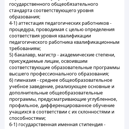
государственного общеобязательного
стандарта соответствующего уровня
образования;
4-1) аттестация педагогических работников -
процедура, проводимая с целью определения
соответствия уровня квалификации
педагогического работника квалификационным
требованиям;
5) бакалавр, магистр - академические степени,
присуждаемые лицам, освоившим
соответствующие образовательные программы
высшего профессионального образования;
6) гимназия - среднее общеобразовательное
учебное заведение, реализующее основные и
дополнительные общеобразовательные
программы, предусматривающие углубленное,
профильное, дифференцированное обучение
учащихся в соответствии с их склонностями и
способностями;
6-1) государственная именная стипендия -