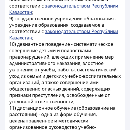
соответствии с
законодательством Республики
Казахстан
;
9) государственное учреждение образования -
учреждение образования, создаваемое в
соответствии с
законодательством Республики
Казахстан
;
10) девиантное поведение - систематическое
совершение детьми и подростками
правонарушений, влекущих применение мер
административного наказания, злостное
уклонение от учебы, работы, систематический
уход из семьи и детских учебно-воспитательных
организаций, а также совершение ими
общественно опасных деяний, содержащих
признаки преступления, освобожденные от
уголовной ответственности;
11) дистанционное обучение (образование на
расстоянии) - одна из форм обучения,
целенаправленное и методически
организованное руководство учебно-