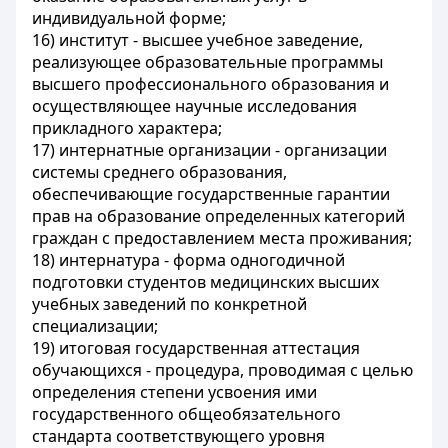
индивидуальной форме;
16) институт - высшее учебное заведение,
реализующее образовательные программы
высшего профессионального образования и
осуществляющее научные исследования
прикладного характера;
17) интернатные организации - организации
системы среднего образования,
обеспечивающие государственные гарантии
прав на образование определенных категорий
граждан с предоставлением места проживания;
18) интернатура - форма одногодичной
подготовки студентов медицинских высших
учебных заведений по конкретной
специализации;
19) итоговая государственная аттестация
обучающихся - процедура, проводимая с целью
определения степени усвоения ими
государственного общеобязательного
стандарта соответствующего уровня