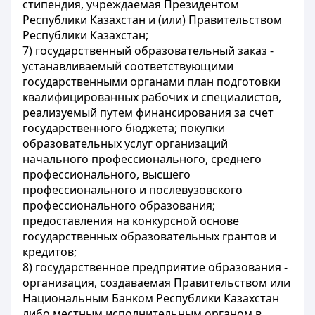
стипендия, учреждаемая Президентом
Республики Казахстан и (или) Правительством
Республики Казахстан;
7) государственный образовательный заказ -
устанавливаемый соответствующими
государственными органами план подготовки
квалифицированных рабочих и специалистов,
реализуемый путем финансирования за счет
государственного бюджета; покупки
образовательных услуг организаций
начального профессионального, среднего
профессионального, высшего
профессионального и послевузовского
профессионального образования;
предоставления на конкурсной основе
государственных образовательных грантов и
кредитов;
8) государственное предприятие образования -
организация, создаваемая Правительством или
Национальным Банком Республики Казахстан
либо местным исполнительным органом в