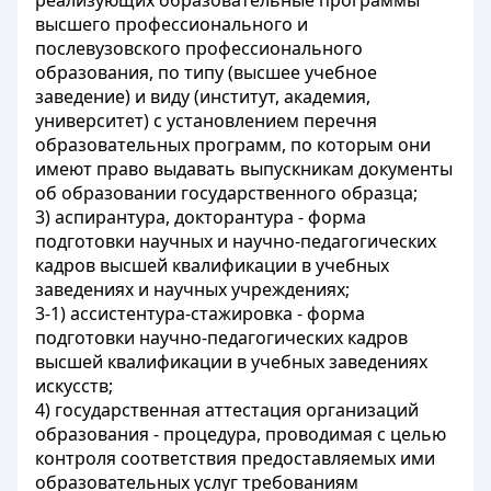
реализующих образовательные программы
высшего профессионального и
послевузовского профессионального
образования, по типу (высшее учебное
заведение) и виду (институт, академия,
университет) с установлением перечня
образовательных программ, по которым они
имеют право выдавать выпускникам документы
об образовании государственного образца;
3) аспирантура, докторантура - форма
подготовки научных и научно-педагогических
кадров высшей квалификации в учебных
заведениях и научных учреждениях;
3-1) ассистентура-стажировка - форма
подготовки научно-педагогических кадров
высшей квалификации в учебных заведениях
искусств;
4) государственная аттестация организаций
образования - процедура, проводимая с целью
контроля соответствия предоставляемых ими
образовательных услуг требованиям