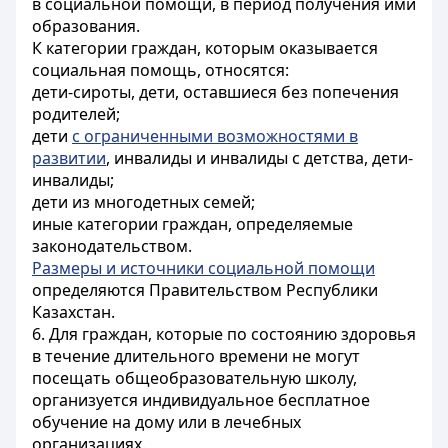
в социальной помощи, в период получения ими
образования.
К категории граждан, которым оказывается
социальная помощь, относятся:
дети-сироты, дети, оставшиеся без попечения
родителей;
дети
с ограниченными возможностями в
развитии
, инвалиды и инвалиды с детства, дети-
инвалиды;
дети из многодетных семей;
иные категории граждан, определяемые
законодательством.
Размеры и источники социальной помощи
определяются Правительством Республики
Казахстан.
6. Для граждан, которые по состоянию здоровья
в течение длительного времени не могут
посещать общеобразовательную школу,
организуется индивидуальное бесплатное
обучение на дому или в лечебных
организациях.