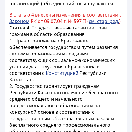
организаций (объединений) не допускаются.
В статью 4 внесены изменения в соответствии с
Законом
РК от 09.07.04 г. № 597-II (
см. стар. ред.
)
Статья 4.
Государственные гарантии прав
граждан в области образования
1. Право граждан на образование
обеспечивается государством путем развития
системы образования и создания
соответствующих социально-экономических
условий для получения образования в
соответствии с
Конституцией
Республики
Казахстан.
2. Государство гарантирует гражданам
Республики Казахстан получение бесплатного
среднего общего и начального
профессионального образования и на
конкурсной основе в соответствии с
государственным образовательным заказом
бесплатного среднего профессионального
образования, высшего профессионального и