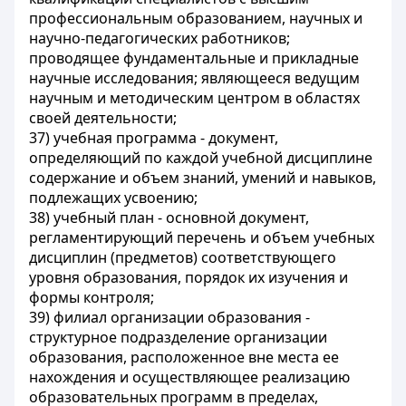
профессиональным образованием, научных и
научно-педагогических работников;
проводящее фундаментальные и прикладные
научные исследования; являющееся ведущим
научным и методическим центром в областях
своей деятельности;
37) учебная программа - документ,
определяющий по каждой учебной дисциплине
содержание и объем знаний, умений и навыков,
подлежащих усвоению;
38) учебный план - основной документ,
регламентирующий перечень и объем учебных
дисциплин (предметов) соответствующего
уровня образования, порядок их изучения и
формы контроля;
39) филиал организации образования -
структурное подразделение организации
образования, расположенное вне места ее
нахождения и осуществляющее реализацию
образовательных программ в пределах,