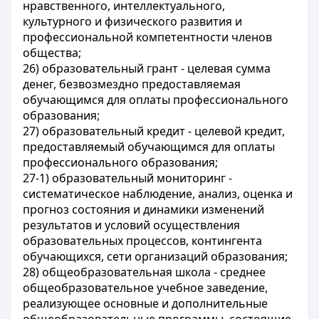
нравственного, интеллектуального,
культурного и физического развития и
профессиональной компетентности членов
общества;
26) образовательный грант - целевая сумма
денег, безвозмездно предоставляемая
обучающимся для оплаты профессионального
образования;
27) образовательный кредит - целевой кредит,
предоставляемый обучающимся для оплаты
профессионального образования;
27-1) образовательный мониторинг -
систематическое наблюдение, анализ, оценка и
прогноз состояния и динамики изменений
результатов и условий осуществления
образовательных процессов, контингента
обучающихся, сети организаций образования;
28) общеобразовательная школа - среднее
общеобразовательное учебное заведение,
реализующее основные и дополнительные