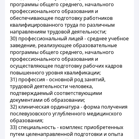
программы общего среднего, начального
профессионального образования и
обеспечивающее подготовку работников
квалифицированного труда по различным
направлениям трудовой деятельности;
30) профессиональный лицей - среднее учебное
заведение, реализующее образовательные
программы общего среднего, начального
профессионального образования и
осуществляющее подготовку рабочих кадров
повышенного уровня квалификации;
31) профессия - основной род занятий,
трудовой деятельности человека,
подтверждаемый соответствующими
документами об образовании;
32) клиническая ординатура - форма получения
послевузовского углубленного медицинского
образования;
33) специальность - комплекс приобретенных
путем целенаправленной подготовки и опыта