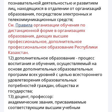
познавательной деятельностью и развитием
лиц, находящихся в отдалении от организаций
образования, посредством электронных и
телекоммуникационных средств;
См.
Правила
организации обучения по
дистанционной форме в организациях
образования, дающих высшее
профессиональное, дополнительное
профессиональное образование Республики
Казахстан.
12) дополнительное образование - процесс
воспитания и обучения, осуществляемый на
основе дополнительных образовательных
программ всех уровней с целью всестороннего
удовлетворения образовательных
потребностей граждан, общества и
государства;
13) доцент, профессор:
академические звания, присваиваемые
соответствующим высшим учебным