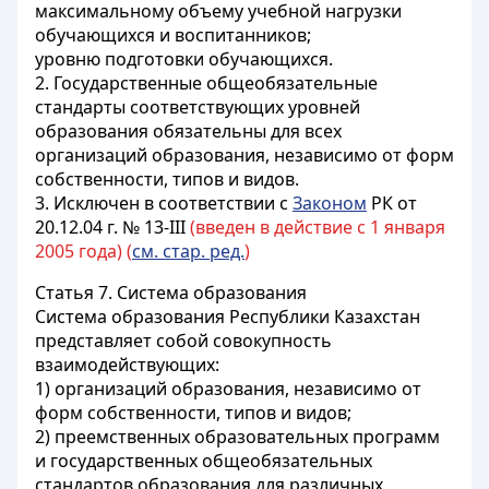
максимальному объему учебной нагрузки
обучающихся и воспитанников;
уровню подготовки обучающихся.
2. Государственные общеобязательные
стандарты соответствующих уровней
образования обязательны для всех
организаций образования, независимо от форм
собственности, типов и видов.
3. Исключен в соответствии с
Законом
РК от
20.12.04 г. № 13-III
(введен в действие с 1 января
2005 года) (
см. стар. ред.
)
Статья 7.
Система образования
Система образования Республики Казахстан
представляет собой совокупность
взаимодействующих:
1) организаций образования, независимо от
форм собственности, типов и видов;
2) преемственных образовательных программ
и государственных общеобязательных
стандартов образования для различных