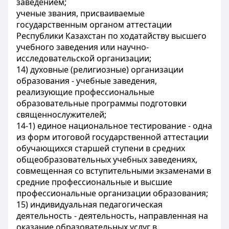
заведением;
ученые звания, присваиваемые
государственным органом аттестации
Республики Казахстан по ходатайству высшего
учебного заведения или научно-
исследовательской организации;
14) духовные (религиозные) организации
образования - учебные заведения,
реализующие профессиональные
образовательные программы подготовки
священнослужителей;
14-1) единое национальное тестирование - одна
из форм итоговой государственной аттестации
обучающихся старшей ступени в средних
общеобразовательных учебных заведениях,
совмещенная со вступительными экзаменами в
средние профессиональные и высшие
профессиональные организации образования;
15) индивидуальная педагогическая
деятельность - деятельность, направленная на
оказание образовательных услуг в