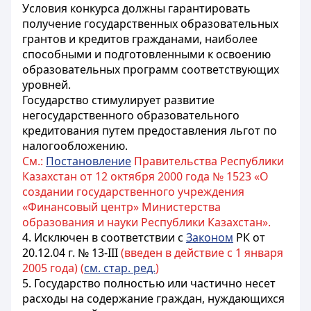
Условия конкурса должны гарантировать
получение государственных образовательных
грантов и кредитов гражданами, наиболее
способными и подготовленными к освоению
образовательных программ соответствующих
уровней.
Государство стимулирует развитие
негосударственного образовательного
кредитования путем предоставления льгот по
налогообложению.
См.:
Постановление
Правительства Республики
Казахстан от 12 октября 2000 года № 1523 «О
создании государственного учреждения
«Финансовый центр» Министерства
образования и науки Республики Казахстан».
4. Исключен в соответствии с
Законом
РК от
20.12.04 г. № 13-III
(введен в действие с 1 января
2005 года) (
см. стар. ред.
)
5. Государство полностью или частично несет
расходы на содержание граждан, нуждающихся