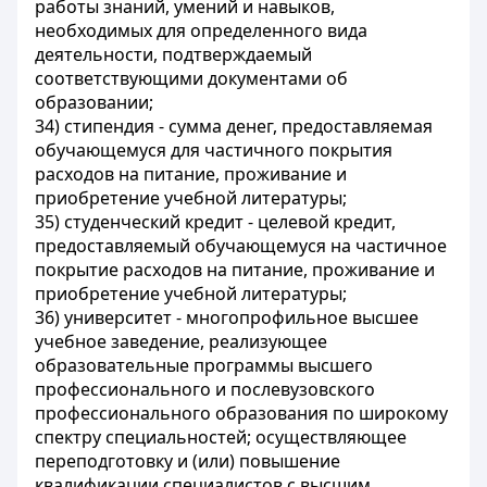
работы знаний, умений и навыков,
необходимых для определенного вида
деятельности, подтверждаемый
соответствующими документами об
образовании;
34) стипендия - сумма денег, предоставляемая
обучающемуся для частичного покрытия
расходов на питание, проживание и
приобретение учебной литературы;
35) студенческий кредит - целевой кредит,
предоставляемый обучающемуся на частичное
покрытие расходов на питание, проживание и
приобретение учебной литературы;
36) университет - многопрофильное высшее
учебное заведение, реализующее
образовательные программы высшего
профессионального и послевузовского
профессионального образования по широкому
спектру специальностей; осуществляющее
переподготовку и (или) повышение
квалификации специалистов с высшим