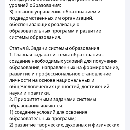
уровней образования;
3) органов управления образованием и
подведомственных им организаций,
обеспечивающих реализацию
образовательных программ и развитие
системы образования.
Статья 8.
Задачи системы образования
1. Главная задача системы образования -
создание необходимых условий для получения
образования, направленных на формирование,
развитие и профессиональное становление
личности на основе национальных и
общечеловеческих ценностей, достижений
науки и практики.
2. Приоритетными задачами системы
образования являются:
1) создание условий для освоения
образовательных программ;
2) развитие творческих, духовных и физических