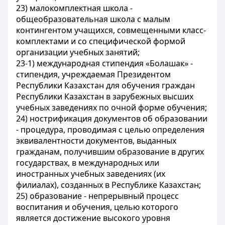
23) малокомплектная школа -
общеобразовательная школа с малым
контингентом учащихся, совмещенными класс-
комплектами и со специфической формой
организации учебных занятий;
23-1) международная стипендия «Болашак» -
стипендия, учреждаемая Президентом
Республики Казахстан для обучения граждан
Республики Казахстан в зарубежных высших
учебных заведениях по очной форме обучения;
24) нострификация документов об образовании
- процедура, проводимая с целью определения
эквивалентности документов, выданных
гражданам, получившим образование в других
государствах, в международных или
иностранных учебных заведениях (их
филиалах), созданных в Республике Казахстан;
25) образование - непрерывный процесс
воспитания и обучения, целью которого
является достижение высокого уровня