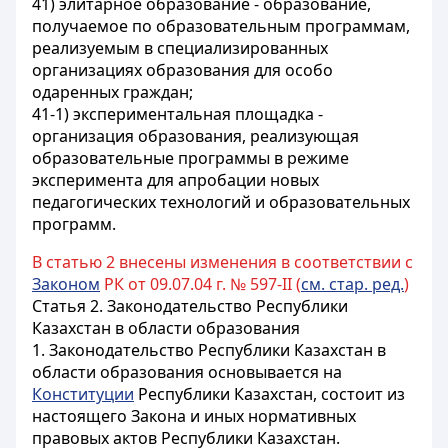
41) элитарное образование - образование,
получаемое по образовательным программам,
реализуемым в специализированных
организациях образования для особо
одаренных граждан;
41-1) экспериментальная площадка -
организация образования, реализующая
образовательные программы в режиме
эксперимента для апробации новых
педагогических технологий и образовательных
программ.
В статью 2 внесены изменения в соответствии с
Законом
РК от 09.07.04 г. № 597-II (
см. стар. ред.
)
Статья 2.
Законодательство Республики
Казахстан в области образования
1. Законодательство Республики Казахстан в
области образования основывается на
Конституции
Республики Казахстан, состоит из
настоящего Закона и иных нормативных
правовых актов Республики Казахстан.