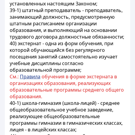
установленных настоящим Законом;
39-1) штатный преподаватель - преподаватель,
занимающий должность, предусмотренную
штатным расписанием организации
образования, и выполняющий на основании
трудового договора должностные обязанности;
40) экстернат - одна из форм обучения, при
которой обучающийся без регулярного
посещения занятий самостоятельно изучает
учебные дисциплины согласно
образовательной программе;
См.:
Правила
обучения в форме экстерната в
организациях образования, реализующих
образовательные программы среднего общего
образования.
40-1) школа-гимназия (школа-лицей) - среднее
общеобразовательное учебное заведение,
реализующее общеобразовательные
программы гимназии в гимназических классах,
лицея - в лицейских классах;