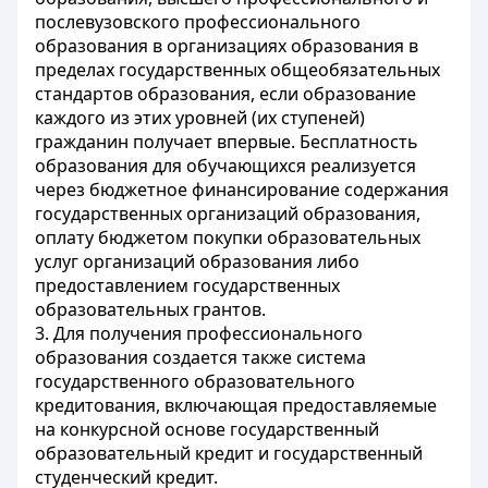
послевузовского профессионального
образования в организациях образования в
пределах государственных общеобязательных
стандартов образования, если образование
каждого из этих уровней (их ступеней)
гражданин получает впервые. Бесплатность
образования для обучающихся реализуется
через бюджетное финансирование содержания
государственных организаций образования,
оплату бюджетом покупки образовательных
услуг организаций образования либо
предоставлением государственных
образовательных грантов.
3. Для получения профессионального
образования создается также система
государственного образовательного
кредитования, включающая предоставляемые
на конкурсной основе государственный
образовательный кредит и государственный
студенческий кредит.