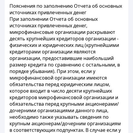
Пояснения по заполнению Отчета об основных
источниках привлеченных денег
При заполнении Отчета об основных
источниках привлеченных денег,
микрофинансовые организации раскрывают
десять крупнейших кредиторов организации -
физических и юридических лиц (крупнейшими
кредиторами организации являются
организации, предоставившие наибольший
размер кредита по сравнению с остальными, в
порядке убывания). При этом, если у
микрофинансовой организации имеются
обязательства перед юридическим лицом,
которое входит в число десяти крупнейших
кредиторов микрофинансовой организации и
обязательства перед крупными акционерами/
дочерними организациями данного лица,
необходимо также указывать сведения по
крупным акционерам/дочерним организациям
в соответствующих подпунктах. В случае если у