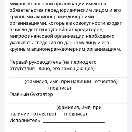
микрофинансовой организации имеются
обязательства перед юридическим лицом и его
крупными акционерами/дочерними
организациями, которые в совокупности входят
в число десяти крупнейших кредиторов,
микрофинансовой организации необходимо
указывать сведения по данному лицу и его
крупным акционерам/дочерним организациям.
Первый руководитель (на период его
отсутствия - лицо, его замещающее)
___________________________________________________________
(фамилия, имя, при наличии - отчество)
(подпись)
Главный бухгалтер
__________________________________________________________
(фамилия, имя, при
наличии - отчество) (подпись)
Исполнитель: ______________________________
___________ __________________