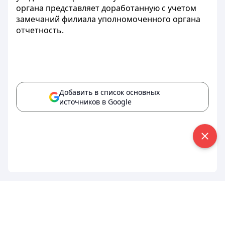
органа представляет доработанную с учетом
замечаний филиала уполномоченного органа
отчетность.
Добавить в список основных
источников в Google