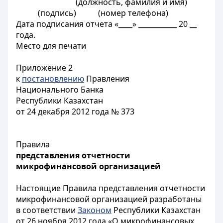
(должность, фамилия и имя)
(подпись) (номер телефона)
Дата подписания отчета «____» ___________ 20 __
года.
Место для печати
Приложение 2
к
постановлению
Правления
Национального Банка
Республики Казахстан
от 24 декабря 2012 года № 373
Правила
представления отчетности
микрофинансовой организацией
Настоящие Правила представления отчетности
микрофинансовой организацией разработаны
в соответствии
Законом
Республики Казахстан
от 26 ноября 2012 года «О микрофинансовых