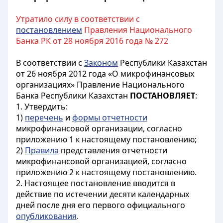
Утратило силу в соответствии с
постановлением
Правления Национального
Банка РК от 28 ноября 2016 года № 272
В соответствии с
Законом
Республики Казахстан
от 26 ноября 2012 года «О микрофинансовых
организациях» Правление Национального
Банка Республики Казахстан
ПОСТАНОВЛЯЕТ
:
1. Утвердить:
1)
перечень
и
формы отчетности
микрофинансовой организации, согласно
приложению 1 к настоящему постановлению;
2)
Правила
представления отчетности
микрофинансовой организацией, согласно
приложению 2 к настоящему постановлению.
2. Настоящее постановление вводится в
действие по истечении десяти календарных
дней после дня его первого официального
опубликования
.