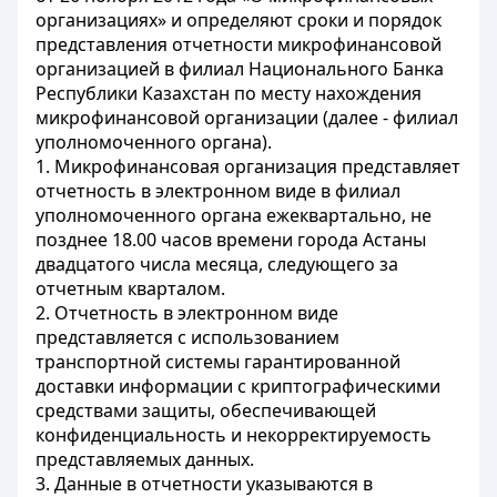
организациях» и определяют сроки и порядок
представления отчетности микрофинансовой
организацией в филиал Национального Банка
Республики Казахстан по месту нахождения
микрофинансовой организации (далее - филиал
уполномоченного органа).
1. Микрофинансовая организация представляет
отчетность в электронном виде в филиал
уполномоченного органа ежеквартально, не
позднее 18.00 часов времени города Астаны
двадцатого числа месяца, следующего за
отчетным кварталом.
2. Отчетность в электронном виде
представляется с использованием
транспортной системы гарантированной
доставки информации с криптографическими
средствами защиты, обеспечивающей
конфиденциальность и некорректируемость
представляемых данных.
3. Данные в отчетности указываются в