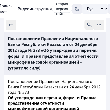
Старая
Прайс-
Видеоинструкция
версия
лист
сайта
Постановление Правления Национального
Банка Республики Казахстан от 24 декабря
2012 года № 373 «Об утверждении перечня,
форм, и Правил представления отчетности
микрофинансовой организацией»
(утратило силу)
Постановление Правления Национального
Банка Республики Казахстан от 24 декабря 2012
года № 373
Об утверждении перечня, форм, и Правил
представления отчетности
микрофинансовой организацией