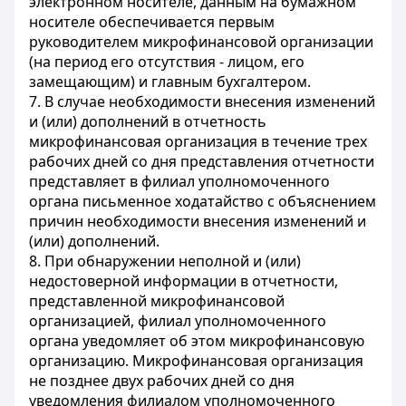
электронном носителе, данным на бумажном
носителе обеспечивается первым
руководителем микрофинансовой организации
(на период его отсутствия - лицом, его
замещающим) и главным бухгалтером.
7. В случае необходимости внесения изменений
и (или) дополнений в отчетность
микрофинансовая организация в течение трех
рабочих дней со дня представления отчетности
представляет в филиал уполномоченного
органа письменное ходатайство с объяснением
причин необходимости внесения изменений и
(или) дополнений.
8. При обнаружении неполной и (или)
недостоверной информации в отчетности,
представленной микрофинансовой
организацией, филиал уполномоченного
органа уведомляет об этом микрофинансовую
организацию. Микрофинансовая организация
не позднее двух рабочих дней со дня
уведомления филиалом уполномоченного