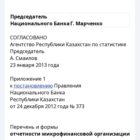
Председатель
Национального Банка
Г. Марченко
СОГЛАСОВАНО
Агентство Республики Казахстан по статистике
Председатель
А. Смаилов
23 января 2013 года
Приложение 1
к
постановлению
Правления
Национального Банка
Республики Казахстан
от 24 декабря 2012 года № 373
Перечень и формы
отчетности микрофинансовой организации